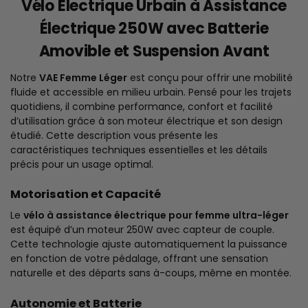
Vélo Électrique Urbain à Assistance
Électrique 250W avec Batterie
Amovible et Suspension Avant
Notre
VAE Femme Léger
est conçu pour offrir une mobilité
fluide et accessible en milieu urbain. Pensé pour les trajets
quotidiens, il combine performance, confort et facilité
d’utilisation grâce à son moteur électrique et son design
étudié. Cette description vous présente les
caractéristiques techniques essentielles et les détails
précis pour un usage optimal.
Motorisation et Capacité
Le
vélo à assistance électrique pour femme ultra-léger
est équipé d’un moteur 250W avec capteur de couple.
Cette technologie ajuste automatiquement la puissance
en fonction de votre pédalage, offrant une sensation
naturelle et des départs sans à-coups, même en montée.
Autonomie et Batterie