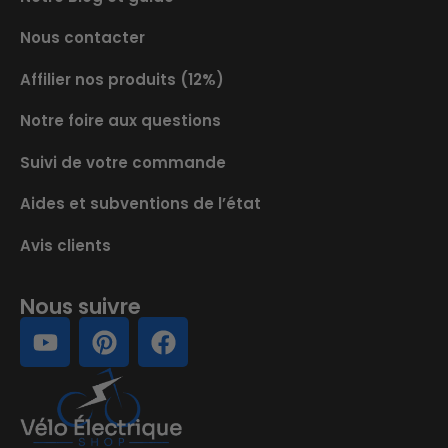
Nous contacter
Affilier nos produits (12%)
Notre foire aux questions
Suivi de votre commande
Aides et subventions de l’état
Avis clients
Nous suivre