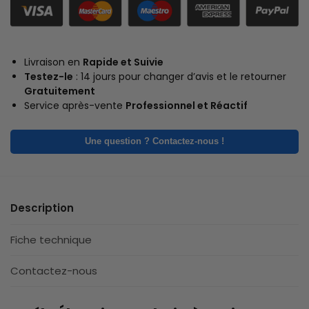
Livraison en
Rapide et Suivie
Testez-le
: 14 jours pour changer d’avis et le retourner
Gratuitement
Service après-vente
Professionnel et Réactif
Une question ? Contactez-nous !
Description
Fiche technique
Contactez-nous