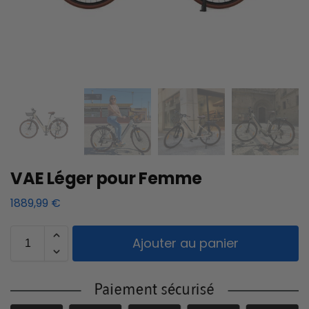
VAE Léger pour Femme
1889,99
€
Ajouter au panier