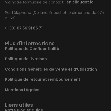
Via notre formulaire de contact :
en cliquant ici
.
Par téléphone (De lundi à jeudi et le dimanche de 07h
à 16h) :
(+33) 07 56 91 66 71
Plus d'informations
Politique de Confidentialité
Politique de Livraison
Conditions Générales de Vente et d’Utilisation
Politique de retour et remboursement
Mentions Légales
Liens utiles
Notre Blog et guide