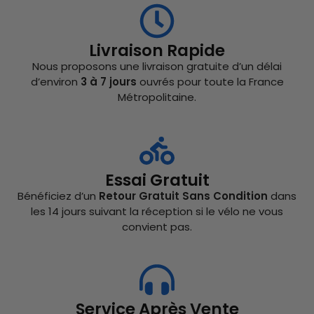
Livraison Rapide
Nous proposons une livraison gratuite d’un délai
d’environ
3 à 7 jours
ouvrés pour toute la France
Métropolitaine.
Essai Gratuit
Bénéficiez d’un
Retour Gratuit Sans Condition
dans
les 14 jours suivant la réception si le vélo ne vous
convient pas.
Service Après Vente