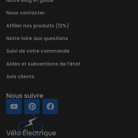
Notre Blog et guide
Nous contacter
Affilier nos produits (12%)
Notre foire aux questions
Suivi de votre commande
Aides et subventions de l’état
Avis clients
Nous suivre