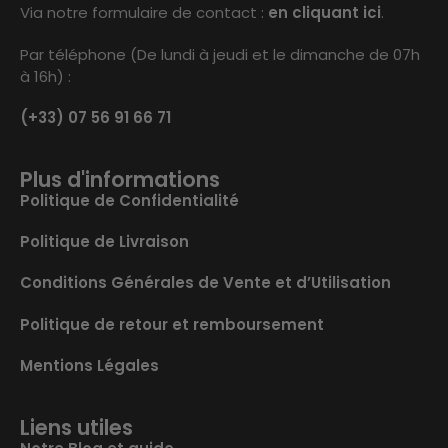
Via notre formulaire de contact :
en cliquant ici
.
Par téléphone (De lundi à jeudi et le dimanche de 07h
à 16h) :
(+33) 07 56 91 66 71
Plus d'informations
Politique de Confidentialité
Politique de Livraison
Conditions Générales de Vente et d’Utilisation
Politique de retour et remboursement
Mentions Légales
Liens utiles