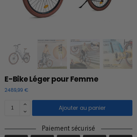
E-Bike Léger pour Femme
2489,99
€
Ajouter au panier