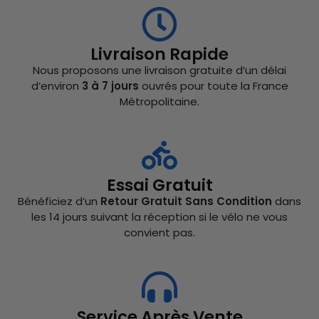
Livraison Rapide
Nous proposons une livraison gratuite d’un délai
d’environ
3 à 7 jours
ouvrés pour toute la France
Métropolitaine.
Essai Gratuit
Bénéficiez d’un
Retour Gratuit Sans Condition
dans
les 14 jours suivant la réception si le vélo ne vous
convient pas.
Service Après Vente