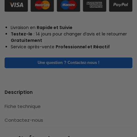
Livraison en
Rapide et Suivie
Testez-le
: 14 jours pour changer d’avis et le retourner
Gratuitement
Service après-vente
Professionnel et Réactif
Une question ? Contactez-nous !
Description
Fiche technique
Contactez-nous