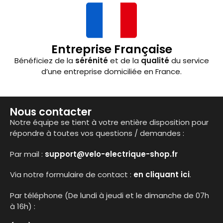
Entreprise Française
Bénéficiez de la
sérénité
et de la
qualité
du service
d’une entreprise domiciliée en France.
Nous contacter
Notre équipe se tient à votre entière disposition pour
répondre à toutes vos questions / demandes :
Par mail :
support@velo-electrique-shop.fr
Via notre formulaire de contact :
en cliquant ici
.
Par téléphone (De lundi à jeudi et le dimanche de 07h
à 16h) :