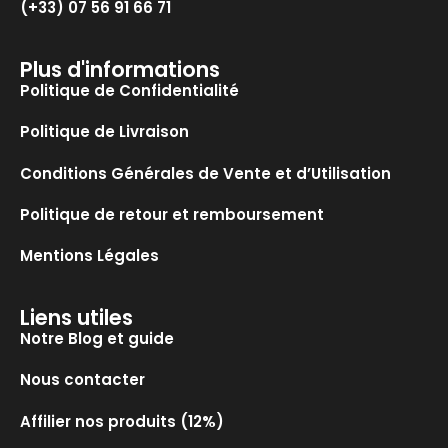
(+33) 07 56 91 66 71
Plus d'informations
Politique de Confidentialité
Politique de Livraison
Conditions Générales de Vente et d’Utilisation
Politique de retour et remboursement
Mentions Légales
Liens utiles
Notre Blog et guide
Nous contacter
Affilier nos produits (12%)