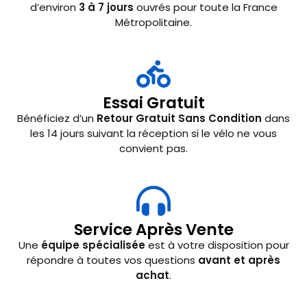
d’environ
3 à 7 jours
ouvrés pour toute la France
Métropolitaine.
Essai Gratuit
Bénéficiez d’un
Retour Gratuit Sans Condition
dans
les 14 jours suivant la réception si le vélo ne vous
convient pas.
Service Après Vente
Une
équipe spécialisée
est à votre disposition pour
répondre à toutes vos questions
avant et après
achat
.