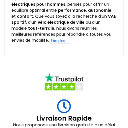
électriques pour hommes
, pensés pour offrir un
équilibre optimal entre
performance
,
autonomie
et
confort
. Que vous soyez à la recherche d’un
VAE
sportif
, d’un
vélo électrique de ville
ou d’un
modèle
tout-terrain
, nous avons réuni les
meilleures références pour répondre à toutes vos
envies de mobilité.
Lire plus...
Livraison Rapide
Nous proposons une livraison gratuite d’un délai