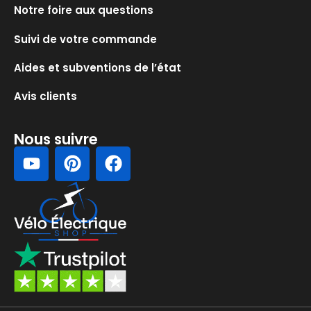
Notre foire aux questions
Suivi de votre commande
Aides et subventions de l’état
Avis clients
Nous suivre