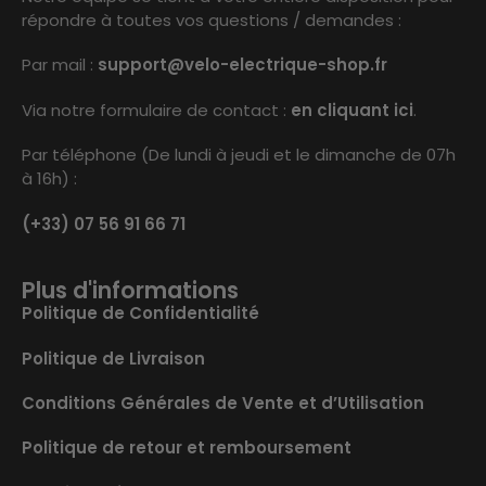
répondre à toutes vos questions / demandes :
Par mail :
support@velo-electrique-shop.fr
Via notre formulaire de contact :
en cliquant ici
.
Par téléphone (De lundi à jeudi et le dimanche de 07h
à 16h) :
(+33) 07 56 91 66 71
Plus d'informations
Politique de Confidentialité
Politique de Livraison
Conditions Générales de Vente et d’Utilisation
Politique de retour et remboursement