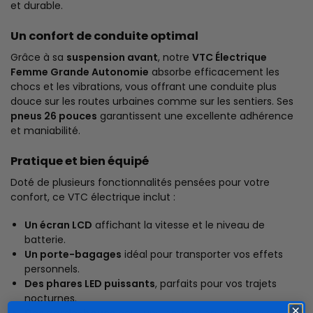
et durable.
Un confort de conduite optimal
Grâce à sa
suspension avant
, notre
VTC Électrique
Femme Grande Autonomie
absorbe efficacement les
chocs et les vibrations, vous offrant une conduite plus
douce sur les routes urbaines comme sur les sentiers. Ses
pneus 26 pouces
garantissent une excellente adhérence
et maniabilité.
Pratique et bien équipé
Doté de plusieurs fonctionnalités pensées pour votre
confort, ce VTC électrique inclut :
Un écran LCD
affichant la vitesse et le niveau de
batterie.
Un porte-bagages
idéal pour transporter vos effets
personnels.
Des phares LED puissants
, parfaits pour vos trajets
nocturnes.