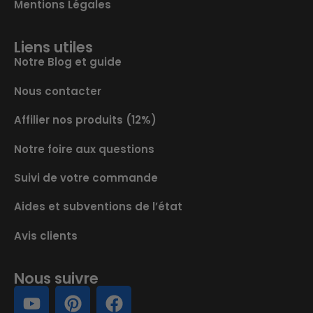
Mentions Légales
Liens utiles
Notre Blog et guide
Nous contacter
Affilier nos produits (12%)
Notre foire aux questions
Suivi de votre commande
Aides et subventions de l’état
Avis clients
Nous suivre