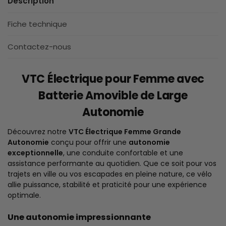
Description
Fiche technique
Contactez-nous
VTC Électrique pour Femme avec
Batterie Amovible de Large
Autonomie
Découvrez notre
VTC Électrique Femme Grande
Autonomie
conçu pour offrir une
autonomie
exceptionnelle
, une conduite confortable et une
assistance performante au quotidien. Que ce soit pour vos
trajets en ville ou vos escapades en pleine nature, ce vélo
allie puissance, stabilité et praticité pour une expérience
optimale.
Une autonomie impressionnante