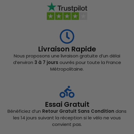
Livraison Rapide
Nous proposons une livraison gratuite d’un délai
d’environ
3 à 7 jours
ouvrés pour toute la France
Métropolitaine.
Essai Gratuit
Bénéficiez d’un
Retour Gratuit Sans Condition
dans
les 14 jours suivant la réception si le vélo ne vous
convient pas.