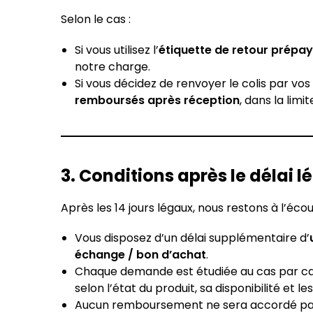
Selon le cas :
Si vous utilisez l’
étiquette de retour prépay
notre charge.
Si vous décidez de renvoyer le colis par vo
remboursés après réception
, dans la limi
3. Conditions après le délai l
Après les 14 jours légaux, nous restons à l’écou
Vous disposez d’un délai supplémentaire d’
échange / bon d’achat
.
Chaque demande est étudiée au cas par cas
selon l’état du produit, sa disponibilité et l
Aucun remboursement ne sera accordé passé 