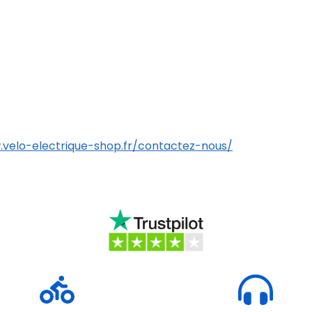
.velo-electrique-shop.fr/contactez-nous/