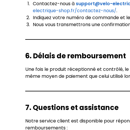
Contactez-nous à
support@velo-electri
electrique-shop.fr/contactez-nous/
.
Indiquez votre numéro de commande et le(
Nous vous transmettrons une confirmation 
6. Délais de remboursement
Une fois le produit réceptionné et contrôlé,
même moyen de paiement que celui utilisé lors
7. Questions et assistance
Notre service client est disponible pour répo
remboursements :