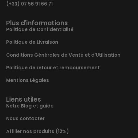
(+33) 07 56 91 66 71
Plus d'informations
Politique de Confidentialité
Politique de Livraison
Conditions Générales de Vente et d’Utilisation
Politique de retour et remboursement
Mentions Légales
Liens utiles
Notre Blog et guide
Nous contacter
Affilier nos produits (12%)