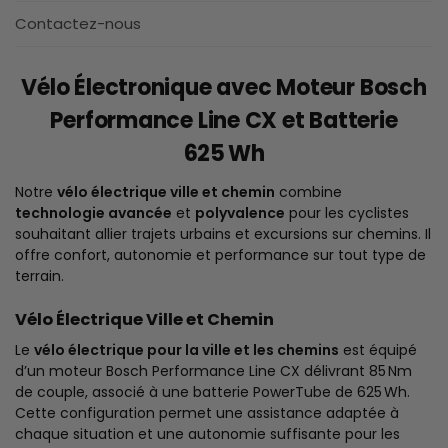
Contactez-nous
Vélo Électronique avec Moteur Bosch
Performance Line CX et Batterie
625 Wh
Notre
vélo électrique ville et chemin
combine
technologie avancée
et
polyvalence
pour les cyclistes
souhaitant allier trajets urbains et excursions sur chemins. Il
offre confort, autonomie et performance sur tout type de
terrain.
Vélo Électrique Ville et Chemin
Le
vélo électrique pour la ville et les chemins
est équipé
d’un moteur Bosch Performance Line CX délivrant 85 Nm
de couple, associé à une batterie PowerTube de 625 Wh.
Cette configuration permet une assistance adaptée à
chaque situation et une autonomie suffisante pour les