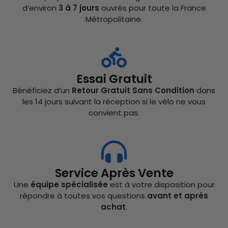
d’environ
3 à 7 jours
ouvrés pour toute la France
Métropolitaine.
Essai Gratuit
Bénéficiez d’un
Retour Gratuit Sans Condition
dans
les 14 jours suivant la réception si le vélo ne vous
convient pas.
Service Après Vente
Une
équipe spécialisée
est à votre disposition pour
répondre à toutes vos questions
avant et après
achat
.