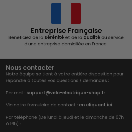
Entreprise Française
Bénéficiez de la
sérénité
et de la
qualité
du service
d’une entreprise domiciliée en France.
Nous contacter
Notre équipe se tient à votre entière disposition pour
répondre à toutes vos questions / demandes :
Par mail :
support@velo-electrique-shop.fr
Via notre formulaire de contact :
en cliquant ici
.
Par téléphone (De lundi à jeudi et le dimanche de 07h
à 16h) :