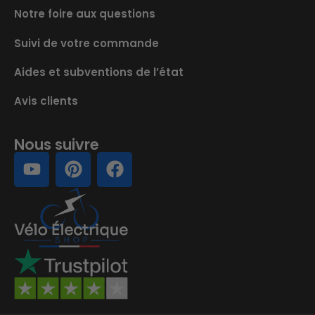
Notre foire aux questions
Suivi de votre commande
Aides et subventions de l’état
Avis clients
Nous suivre