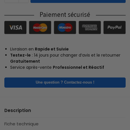
Livraison en
Rapide et Suivie
Testez-le
: 14 jours pour changer d’avis et le retourner
Gratuitement
Service après-vente
Professionnel et Réactif
Une question ? Contactez-nous !
Description
Fiche technique