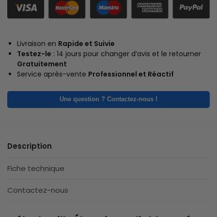
Livraison en
Rapide et Suivie
Testez-le
: 14 jours pour changer d’avis et le retourner
Gratuitement
Service après-vente
Professionnel et Réactif
Une question ? Contactez-nous !
Description
Fiche technique
Contactez-nous