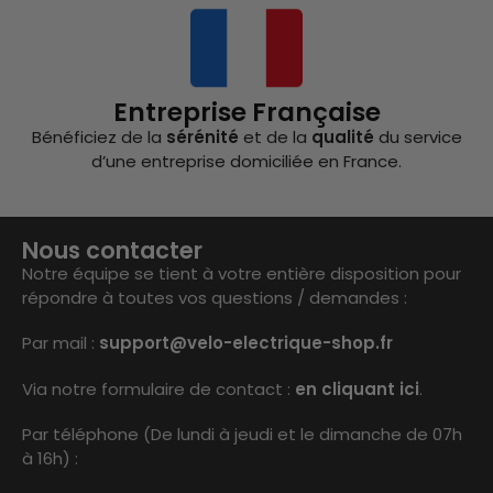
Entreprise Française
Bénéficiez de la
sérénité
et de la
qualité
du service
d’une entreprise domiciliée en France.
Nous contacter
Notre équipe se tient à votre entière disposition pour
répondre à toutes vos questions / demandes :
Par mail :
support@velo-electrique-shop.fr
Via notre formulaire de contact :
en cliquant ici
.
Par téléphone (De lundi à jeudi et le dimanche de 07h
à 16h) :