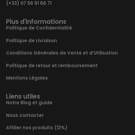
(+33) 07 56 91 66 71
Plus d'informations
Politique de Confidentialité
Politique de Livraison
Conditions Générales de Vente et d’Utilisation
Politique de retour et remboursement
Mentions Légales
Liens utiles
Notre Blog et guide
Nous contacter
Affilier nos produits (12%)