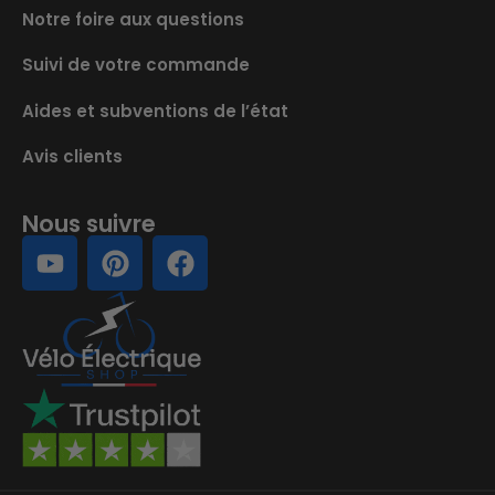
Notre foire aux questions
Suivi de votre commande
Aides et subventions de l’état
Avis clients
Nous suivre