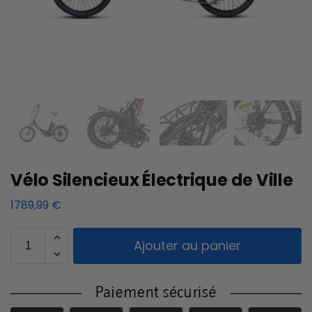
Vélo Silencieux Électrique de Ville
1789,99
€
Ajouter au panier