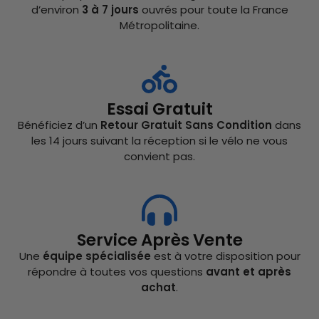
d’environ
3 à 7 jours
ouvrés pour toute la France
Métropolitaine.
Essai Gratuit
Bénéficiez d’un
Retour Gratuit Sans Condition
dans
les 14 jours suivant la réception si le vélo ne vous
convient pas.
Service Après Vente
Une
équipe spécialisée
est à votre disposition pour
répondre à toutes vos questions
avant et après
achat
.