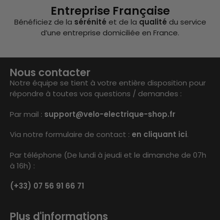
Entreprise Française
Bénéficiez de la
sérénité
et de la
qualité
du service
d’une entreprise domiciliée en France.
Nous contacter
Notre équipe se tient à votre entière disposition pour
répondre à toutes vos questions / demandes :
Par mail :
support@velo-electrique-shop.fr
Via notre formulaire de contact :
en cliquant ici
.
Par téléphone (De lundi à jeudi et le dimanche de 07h
à 16h) :
(+33) 07 56 91 66 71
Plus d'informations