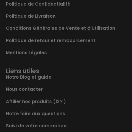
Politique de Confidentialité
Politique de Livraison
Conditions Générales de Vente et d’Utilisation
Politique de retour et remboursement
Mentions Légales
Liens utiles
Notre Blog et guide
Nous contacter
Affilier nos produits (12%)
Notre foire aux questions
Suivi de votre commande