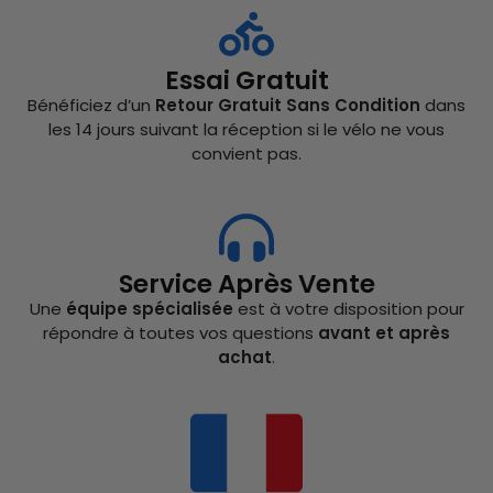
Essai Gratuit
Bénéficiez d’un
Retour Gratuit Sans Condition
dans
les 14 jours suivant la réception si le vélo ne vous
convient pas.
Service Après Vente
Une
équipe spécialisée
est à votre disposition pour
répondre à toutes vos questions
avant et après
achat
.