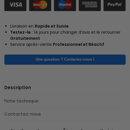
Livraison en
Rapide et Suivie
Testez-le
: 14 jours pour changer d’avis et le retourner
Gratuitement
Service après-vente
Professionnel et Réactif
Une question ? Contactez-nous !
Description
Fiche technique
Contactez-nous