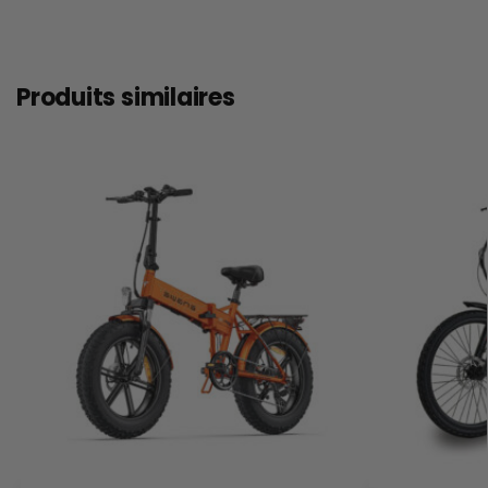
Produits similaires