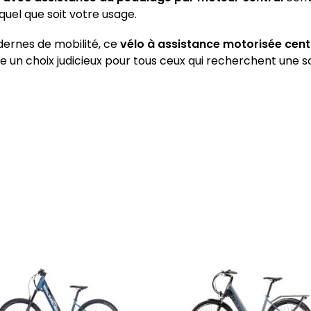
quel que soit votre usage.
ernes de mobilité, ce
vélo à assistance motorisée cent
itue un choix judicieux pour tous ceux qui recherchent une 