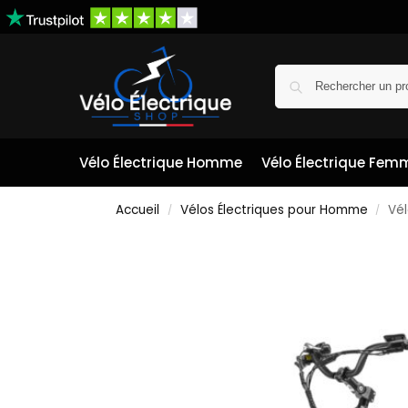
Vélo Électrique Homme
Vélo Électrique Fem
Accueil
Vélos Électriques pour Homme
Vél
/
/