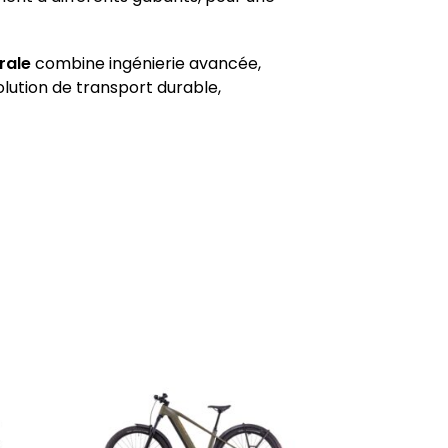
rale
combine ingénierie avancée,
solution de transport durable,