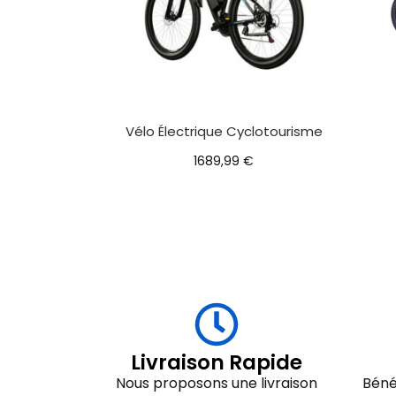
Vélo Électrique Cyclotourisme
1689,99
€
Livraison Rapide
Nous proposons une livraison
Béné