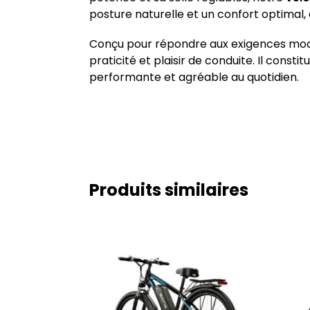
posture naturelle et un confort optimal, 
Conçu pour répondre aux exigences mod
praticité et plaisir de conduite. Il const
performante et agréable au quotidien.
Produits similaires