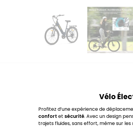
Vélo Éle
Profitez d’une expérience de déplaceme
confort
et
sécurité
. Avec un design pen
trajets fluides, sans effort, même sur le