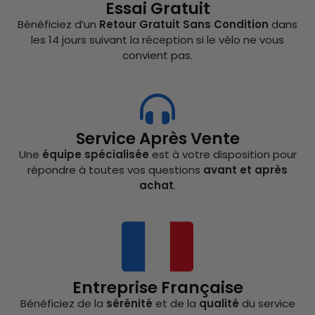
Essai Gratuit
Bénéficiez d’un
Retour Gratuit Sans Condition
dans
les 14 jours suivant la réception si le vélo ne vous
convient pas.
Service Après Vente
Une
équipe spécialisée
est à votre disposition pour
répondre à toutes vos questions
avant et après
achat
.
Entreprise Française
Bénéficiez de la
sérénité
et de la
qualité
du service