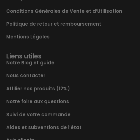
Conditions Générales de Vente et d’Utilisation
Politique de retour et remboursement
Mentions Légales
Liens utiles
Notre Blog et guide
Nous contacter
Affilier nos produits (12%)
Notre foire aux questions
Suivi de votre commande
Aides et subventions de l’état