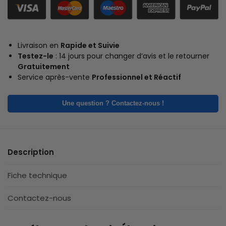
Livraison en
Rapide et Suivie
Testez-le
: 14 jours pour changer d’avis et le retourner
Gratuitement
Service après-vente
Professionnel et Réactif
Une question ? Contactez-nous !
Description
Fiche technique
Contactez-nous