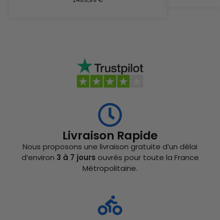
Livraison Rapide
Nous proposons une livraison gratuite d’un délai
d’environ
3 à 7 jours
ouvrés pour toute la France
Métropolitaine.