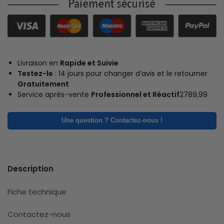
Livraison en
Rapide et Suivie
Testez-le
: 14 jours pour changer d’avis et le retourner
Gratuitement
Service après-vente
Professionnel et Réactif
2789,99
Une question ? Contactez-nous !
Description
Fiche technique
Contactez-nous