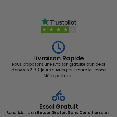
Livraison Rapide
Nous proposons une livraison gratuite d’un délai
d’environ
3 à 7 jours
ouvrés pour toute la France
Métropolitaine.
Essai Gratuit
Bénéficiez d’un
Retour Gratuit Sans Condition
dans