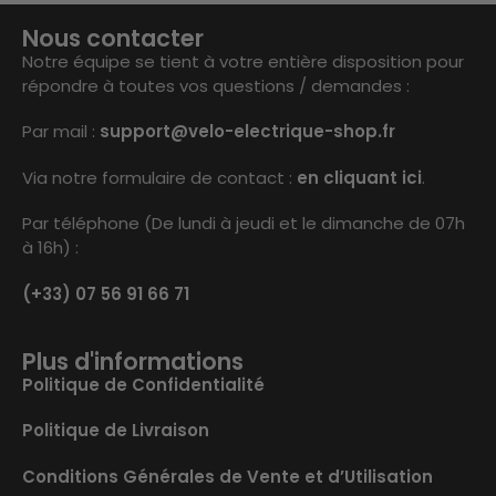
Nous contacter
Notre équipe se tient à votre entière disposition pour
répondre à toutes vos questions / demandes :
Par mail :
support@velo-electrique-shop.fr
Via notre formulaire de contact :
en cliquant ici
.
Par téléphone (De lundi à jeudi et le dimanche de 07h
à 16h) :
(+33) 07 56 91 66 71
Plus d'informations
Politique de Confidentialité
Politique de Livraison
Conditions Générales de Vente et d’Utilisation