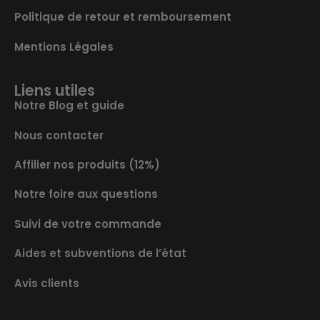
Politique de retour et remboursement
Mentions Légales
Liens utiles
Notre Blog et guide
Nous contacter
Affilier nos produits (12%)
Notre foire aux questions
Suivi de votre commande
Aides et subventions de l’état
Avis clients