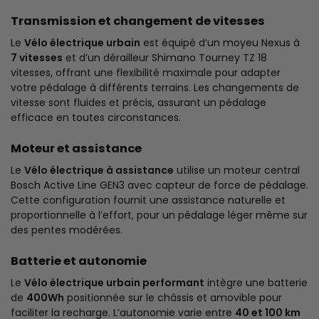
Transmission et changement de vitesses
Le
Vélo électrique urbain
est équipé d’un moyeu Nexus à
7 vitesses
et d’un dérailleur Shimano Tourney TZ 18
vitesses, offrant une flexibilité maximale pour adapter
votre pédalage à différents terrains. Les changements de
vitesse sont fluides et précis, assurant un pédalage
efficace en toutes circonstances.
Moteur et assistance
Le
Vélo électrique à assistance
utilise un moteur central
Bosch Active Line GEN3 avec capteur de force de pédalage.
Cette configuration fournit une assistance naturelle et
proportionnelle à l’effort, pour un pédalage léger même sur
des pentes modérées.
Batterie et autonomie
Le
Vélo électrique urbain performant
intègre une batterie
de
400Wh
positionnée sur le châssis et amovible pour
faciliter la recharge. L’autonomie varie entre
40 et 100 km