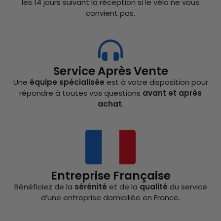
les 14 jours suivant la réception si le vélo ne vous
convient pas.
Service Après Vente
Une
équipe spécialisée
est à votre disposition pour
répondre à toutes vos questions
avant et après
achat
.
Entreprise Française
Bénéficiez de la
sérénité
et de la
qualité
du service
d’une entreprise domiciliée en France.