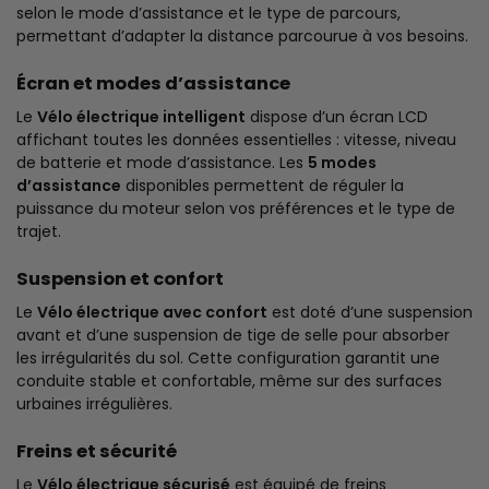
selon le mode d’assistance et le type de parcours,
permettant d’adapter la distance parcourue à vos besoins.
Écran et modes d’assistance
Le
Vélo électrique intelligent
dispose d’un écran LCD
affichant toutes les données essentielles : vitesse, niveau
de batterie et mode d’assistance. Les
5 modes
d’assistance
disponibles permettent de réguler la
puissance du moteur selon vos préférences et le type de
trajet.
Suspension et confort
Le
Vélo électrique avec confort
est doté d’une suspension
avant et d’une suspension de tige de selle pour absorber
les irrégularités du sol. Cette configuration garantit une
conduite stable et confortable, même sur des surfaces
urbaines irrégulières.
Freins et sécurité
Le
Vélo électrique sécurisé
est équipé de freins