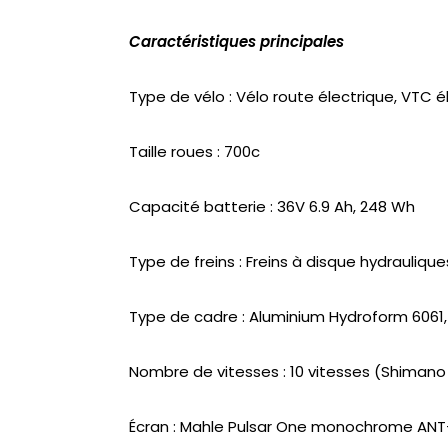
Caractéristiques principales
Type de vélo : Vélo route électrique, VTC é
Taille roues : 700c
Capacité batterie : 36V 6.9 Ah, 248 Wh
Type de freins : Freins à disque hydrauliq
Type de cadre : Aluminium Hydroform 6061
Nombre de vitesses : 10 vitesses (Shiman
Écran : Mahle Pulsar One monochrome ANT