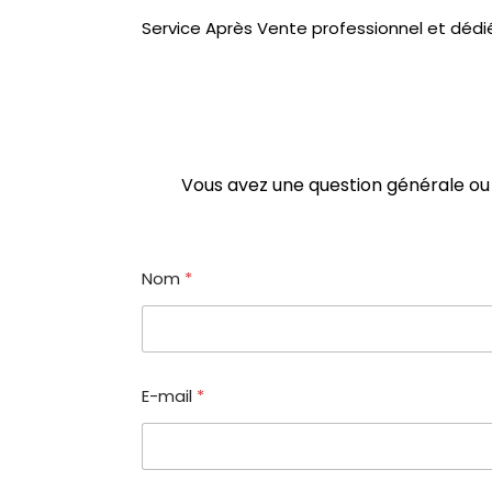
Service Après Vente professionnel et dédi
Vous avez une question générale o
Nom
*
E-mail
*