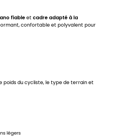
ano fiable
et
cadre adapté à la
erformant, confortable et polyvalent pour
poids du cycliste, le type de terrain et
ns légers