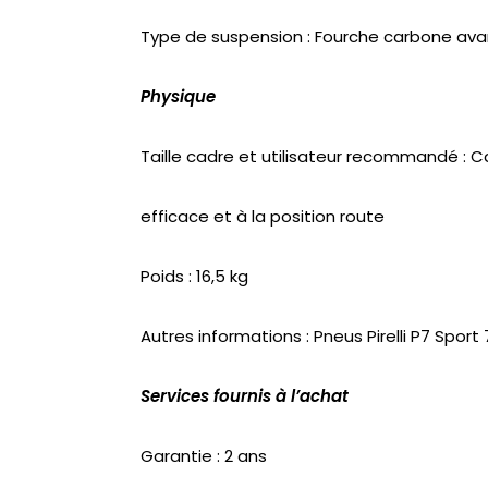
Type de suspension : Fourche carbone avan
Physique
Taille cadre et utilisateur recommandé : 
efficace et à la position route
Poids : 16,5 kg
Autres informations : Pneus Pirelli P7 Spor
Services fournis à l’achat
Garantie : 2 ans