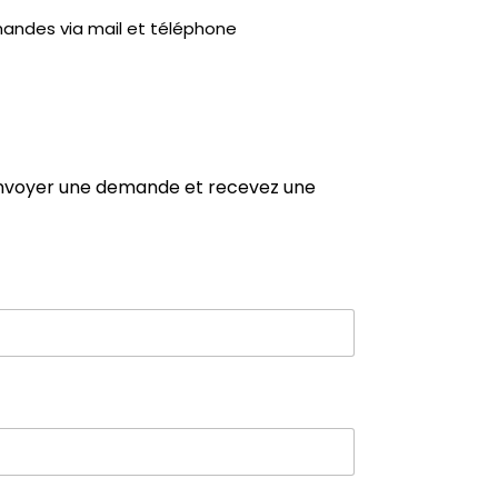
mandes via mail et téléphone
envoyer une demande et recevez une