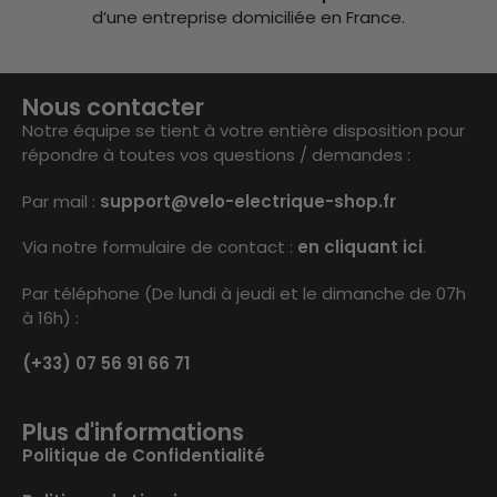
d’une entreprise domiciliée en France.
Nous contacter
Notre équipe se tient à votre entière disposition pour
répondre à toutes vos questions / demandes :
Par mail :
support@velo-electrique-shop.fr
Via notre formulaire de contact :
en cliquant ici
.
Par téléphone (De lundi à jeudi et le dimanche de 07h
à 16h) :
(+33) 07 56 91 66 71
Plus d'informations
Politique de Confidentialité