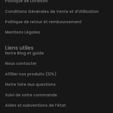
Politique de Livraison
Conditions Générales de Vente et d’Utilisation
Politique de retour et remboursement
Mentions Légales
Liens utiles
Notre Blog et guide
Nous contacter
Affilier nos produits (12%)
Notre foire aux questions
Suivi de votre commande
Aides et subventions de l’état