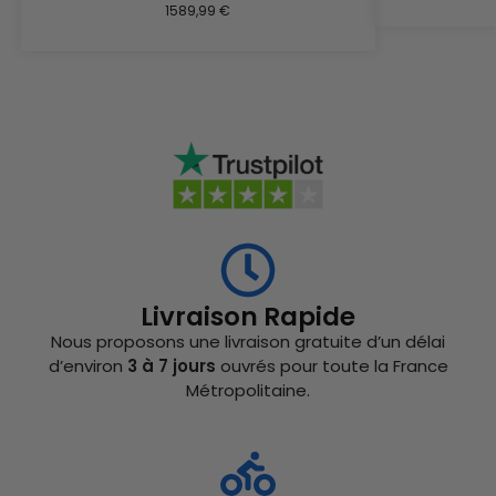
1589,99
€
Livraison Rapide
Nous proposons une livraison gratuite d’un délai
d’environ
3 à 7 jours
ouvrés pour toute la France
Métropolitaine.