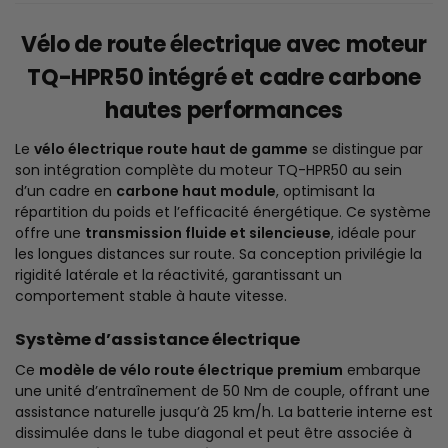
Vélo de route électrique avec moteur
TQ-HPR50 intégré et cadre carbone
hautes performances
Le
vélo électrique route haut de gamme
se distingue par
son intégration complète du moteur TQ-HPR50 au sein
d’un cadre en
carbone haut module
, optimisant la
répartition du poids et l’efficacité énergétique. Ce système
offre une
transmission fluide et silencieuse
, idéale pour
les longues distances sur route. Sa conception privilégie la
rigidité latérale et la réactivité, garantissant un
comportement stable à haute vitesse.
Système d’assistance électrique
Ce
modèle de vélo route électrique premium
embarque
une unité d’entraînement de 50 Nm de couple, offrant une
assistance naturelle jusqu’à 25 km/h. La batterie interne est
dissimulée dans le tube diagonal et peut être associée à