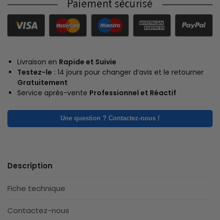
Livraison en
Rapide et Suivie
Testez-le
: 14 jours pour changer d’avis et le retourner
Gratuitement
Service après-vente
Professionnel et Réactif
Une question ? Contactez-nous !
Description
Fiche technique
Contactez-nous