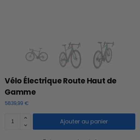
Vélo Électrique Route Haut de
Gamme
5839,99
€
Ajouter au panier