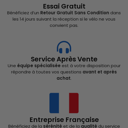
Essai Gratuit
Bénéficiez d’un
Retour Gratuit Sans Condition
dans
les 14 jours suivant la réception si le vélo ne vous
convient pas.
Service Après Vente
Une
équipe spécialisée
est à votre disposition pour
répondre à toutes vos questions
avant et après
achat
.
Entreprise Française
Bénéficiez de la
sérénité
et de la
qualité
du service