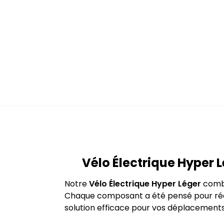
Vélo Électrique Hyper 
Notre
Vélo Électrique Hyper Léger
combi
Chaque composant a été pensé pour rédu
solution efficace pour vos déplacements