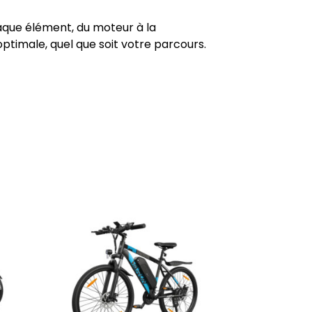
que élément, du moteur à la
ptimale, quel que soit votre parcours.