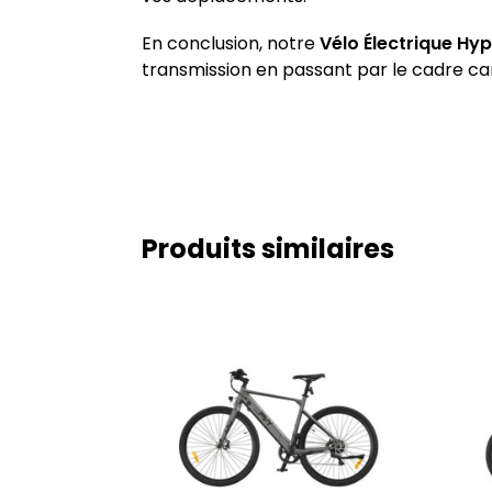
En conclusion, notre
Vélo Électrique Hy
transmission en passant par le cadre car
Produits similaires