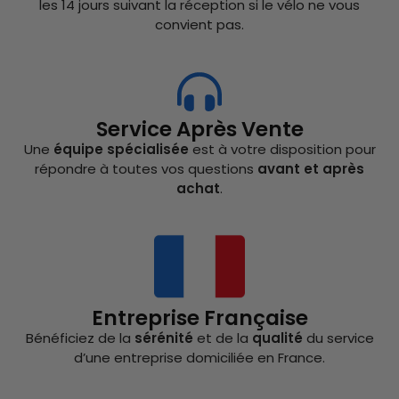
les 14 jours suivant la réception si le vélo ne vous
convient pas.
Service Après Vente
Une
équipe spécialisée
est à votre disposition pour
répondre à toutes vos questions
avant et après
achat
.
Entreprise Française
Bénéficiez de la
sérénité
et de la
qualité
du service
d’une entreprise domiciliée en France.