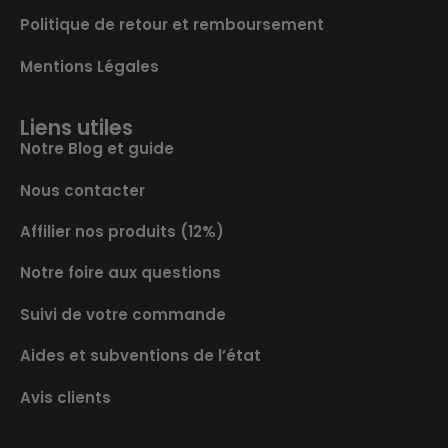
Politique de retour et remboursement
Mentions Légales
Liens utiles
Notre Blog et guide
Nous contacter
Affilier nos produits (12%)
Notre foire aux questions
Suivi de votre commande
Aides et subventions de l’état
Avis clients