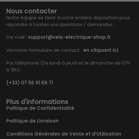
Nous contacter
Notre équipe se tient à votre entière disposition pour
répondre à toutes vos questions / demandes :
Par mail :
support@velo-electrique-shop.fr
Via notre formulaire de contact :
en cliquant ici
.
Par téléphone (De lundi à jeudi et le dimanche de 07h
à 16h) :
(+33) 07 56 91 66 71
Plus d'informations
Politique de Confidentialité
Politique de Livraison
Conditions Générales de Vente et d’Utilisation