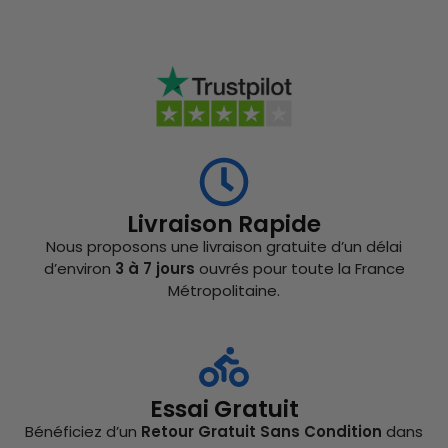
Livraison Rapide
Nous proposons une livraison gratuite d’un délai
d’environ
3 à 7 jours
ouvrés pour toute la France
Métropolitaine.
Essai Gratuit
Bénéficiez d’un
Retour Gratuit Sans Condition
dans