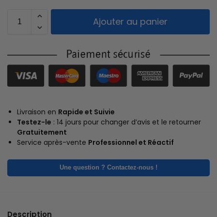
Ajouter au panier
Livraison en
Rapide et Suivie
Testez-le
: 14 jours pour changer d’avis et le retourner
Gratuitement
Service après-vente
Professionnel et Réactif
Une question ? Contactez-nous !
Description