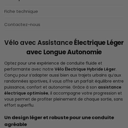
Fiche technique
Contactez-nous
Vélo avec Assistance
Électrique Léger
avec Longue Autonomie
Optez pour une expérience de conduite fluide et
performante avec notre
Vélo Électrique Hybride Léger
.
Conçu pour s’adapter aussi bien aux trajets urbains qu’aux
randonnées sportives, il vous offre un parfait équilibre entre
puissance, confort et autonomie. Grâce à son
assistance
électrique optimisée
, il accompagne votre progression et
vous permet de profiter pleinement de chaque sortie, sans
effort superflu.
Un design léger et robuste pour une conduite
agréable