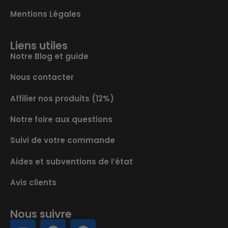
Mentions Légales
Liens utiles
Notre Blog et guide
Nous contacter
Affilier nos produits (12%)
Notre foire aux questions
Suivi de votre commande
Aides et subventions de l’état
Avis clients
Nous suivre