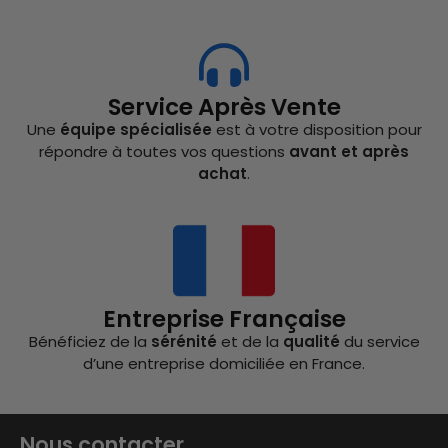
Service Après Vente
Une
équipe spécialisée
est à votre disposition pour
répondre à toutes vos questions
avant et après
achat
.
Entreprise Française
Bénéficiez de la
sérénité
et de la
qualité
du service
d’une entreprise domiciliée en France.
Nous contacter