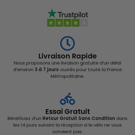
Livraison Rapide
Nous proposons une livraison gratuite d’un délai
d’environ
3 à 7 jours
ouvrés pour toute la France
Métropolitaine.
Essai Gratuit
Bénéficiez d’un
Retour Gratuit Sans Condition
dans
les 14 jours suivant la réception si le vélo ne vous
convient pas.