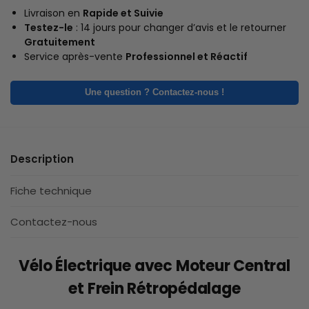
Livraison en
Rapide et Suivie
Testez-le
: 14 jours pour changer d’avis et le retourner
Gratuitement
Service après-vente
Professionnel et Réactif
Une question ? Contactez-nous !
Description
Fiche technique
Contactez-nous
Vélo Électrique avec Moteur Central
et Frein Rétropédalage