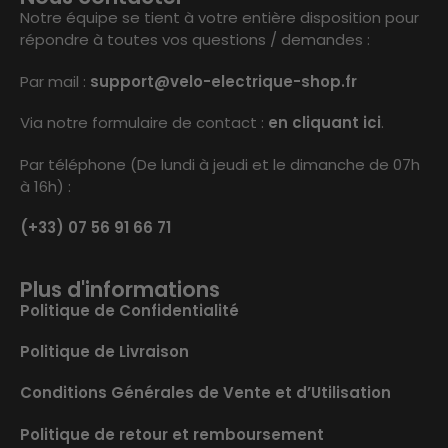
Notre équipe se tient à votre entière disposition pour
répondre à toutes vos questions / demandes :
Par mail :
support@velo-electrique-shop.fr
Via notre formulaire de contact :
en cliquant ici
.
Par téléphone (De lundi à jeudi et le dimanche de 07h
à 16h) :
(+33) 07 56 91 66 71
Plus d'informations
Politique de Confidentialité
Politique de Livraison
Conditions Générales de Vente et d’Utilisation
Politique de retour et remboursement