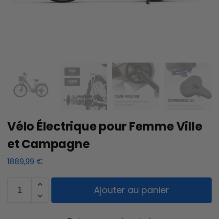
Vélo Électrique pour Femme Ville
et Campagne
1889,99
€
Ajouter au panier