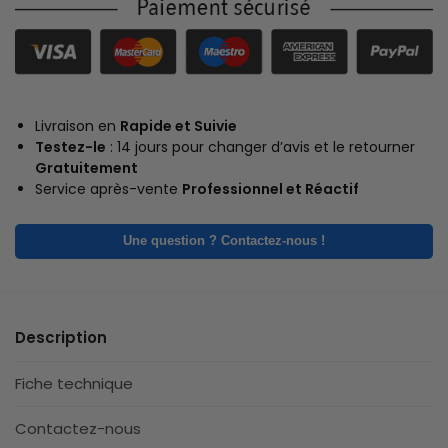
Livraison en
Rapide et Suivie
Testez-le
: 14 jours pour changer d’avis et le retourner
Gratuitement
Service après-vente
Professionnel et Réactif
Une question ? Contactez-nous !
Description
Fiche technique
Contactez-nous