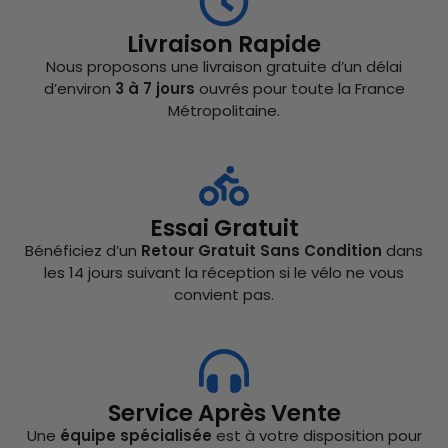
Livraison Rapide
Nous proposons une livraison gratuite d’un délai
d’environ
3 à 7 jours
ouvrés pour toute la France
Métropolitaine.
Essai Gratuit
Bénéficiez d’un
Retour Gratuit Sans Condition
dans
les 14 jours suivant la réception si le vélo ne vous
convient pas.
Service Après Vente
Une
équipe spécialisée
est à votre disposition pour