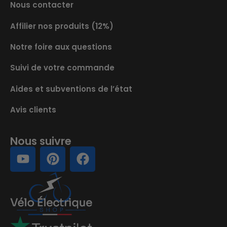
Nous contacter
Affilier nos produits (12%)
Notre foire aux questions
Suivi de votre commande
Aides et subventions de l’état
Avis clients
Nous suivre