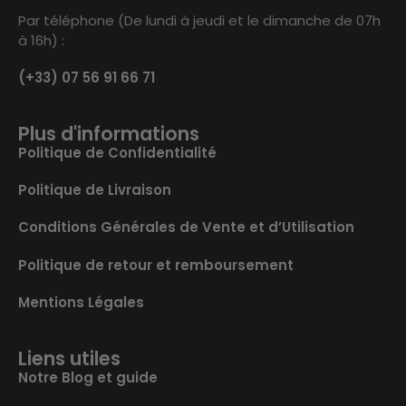
Par téléphone (De lundi à jeudi et le dimanche de 07h
à 16h) :
(+33) 07 56 91 66 71
Plus d'informations
Politique de Confidentialité
Politique de Livraison
Conditions Générales de Vente et d’Utilisation
Politique de retour et remboursement
Mentions Légales
Liens utiles
Notre Blog et guide