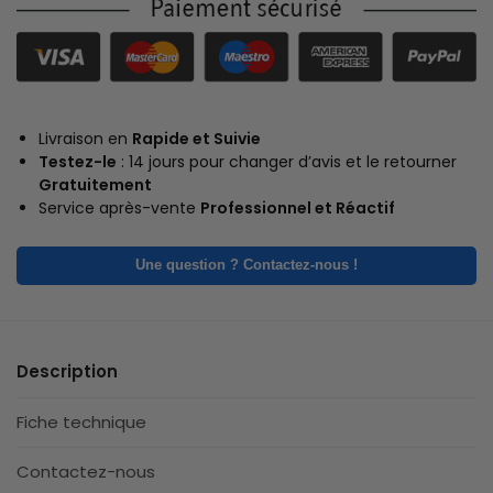
Livraison en
Rapide et Suivie
Testez-le
: 14 jours pour changer d’avis et le retourner
Gratuitement
Service après-vente
Professionnel et Réactif
Une question ? Contactez-nous !
Description
Fiche technique
Contactez-nous