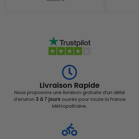
Livraison Rapide
Nous proposons une livraison gratuite d’un délai
d’environ
3 à 7 jours
ouvrés pour toute la France
Métropolitaine.