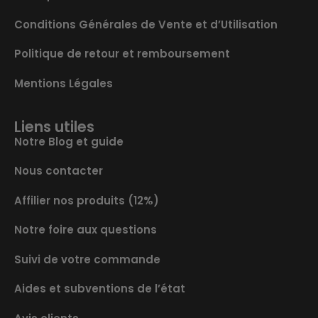
Conditions Générales de Vente et d’Utilisation
Politique de retour et remboursement
Mentions Légales
Liens utiles
Notre Blog et guide
Nous contacter
Affilier nos produits (12%)
Notre foire aux questions
Suivi de votre commande
Aides et subventions de l’état