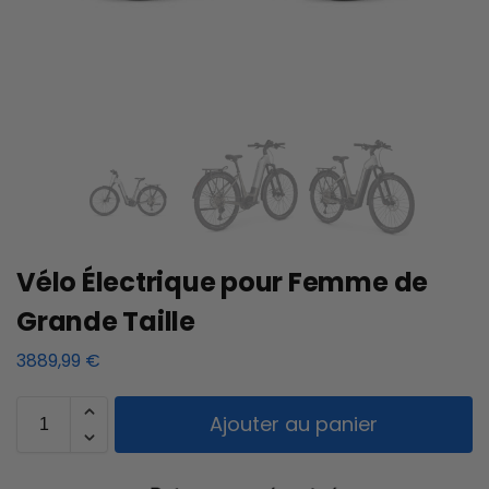
Vélo Électrique pour Femme de
Grande Taille
3889,99
€
Ajouter au panier