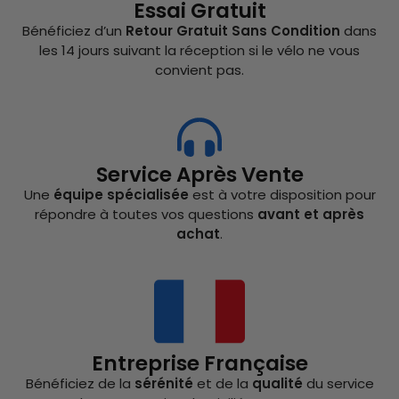
Essai Gratuit
Bénéficiez d’un
Retour Gratuit Sans Condition
dans
les 14 jours suivant la réception si le vélo ne vous
convient pas.
Service Après Vente
Une
équipe spécialisée
est à votre disposition pour
répondre à toutes vos questions
avant et après
achat
.
Entreprise Française
Bénéficiez de la
sérénité
et de la
qualité
du service