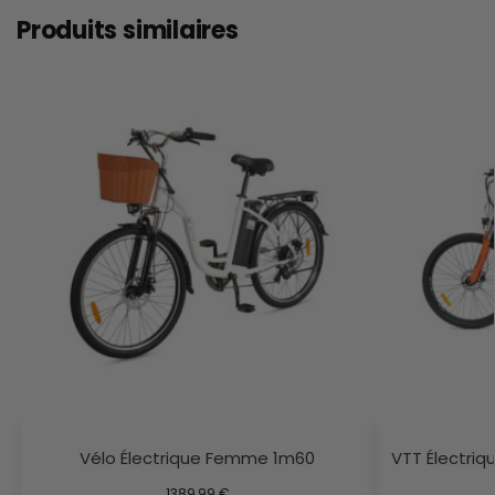
Produits similaires
Vélo Électrique Femme 1m60
VTT Électriq
1389,99
€