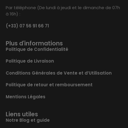
Par téléphone (De lundi à jeudi et le dimanche de 07h
à 16h) :
(+33) 07 56 91 66 71
Plus d'informations
Politique de Confidentialité
Politique de Livraison
Conditions Générales de Vente et d’Utilisation
Politique de retour et remboursement
Mentions Légales
Liens utiles
Notre Blog et guide