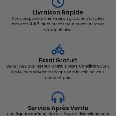
Livraison Rapide
Nous proposons une livraison gratuite d’un délai
d’environ
3 à 7 jours
ouvrés pour toute la France
Métropolitaine.
Essai Gratuit
Bénéficiez d’un
Retour Gratuit Sans Condition
dans
les 14 jours suivant la réception si le vélo ne vous
convient pas.
Service Après Vente
Une
équipe spécialisée
est à votre disposition pour