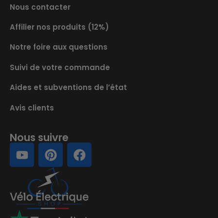
Nous contacter
Affilier nos produits (12%)
Notre foire aux questions
Suivi de votre commande
Aides et subventions de l’état
Avis clients
Nous suivre