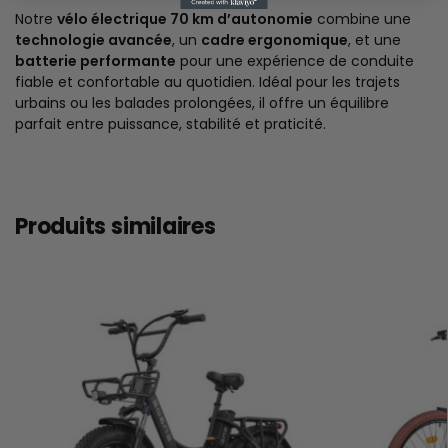
Notre
vélo électrique 70 km d’autonomie
combine une
technologie avancée
, un
cadre ergonomique
, et une
batterie performante
pour une expérience de conduite
fiable et confortable au quotidien. Idéal pour les trajets
urbains ou les balades prolongées, il offre un équilibre
parfait entre puissance, stabilité et praticité.
Produits similaires