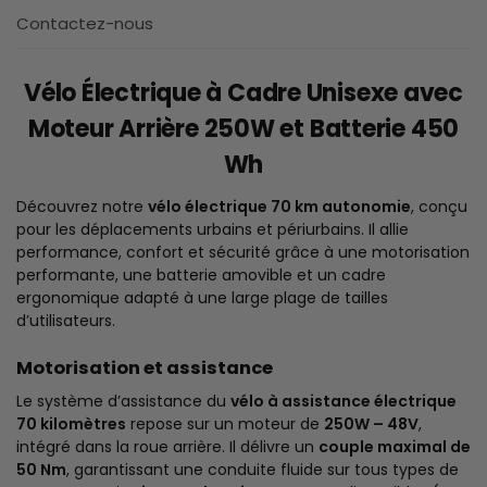
Contactez-nous
Vélo Électrique à Cadre Unisexe avec
Moteur Arrière 250W et Batterie 450
Wh
Découvrez notre
vélo électrique 70 km autonomie
, conçu
pour les déplacements urbains et périurbains. Il allie
performance, confort et sécurité grâce à une motorisation
performante, une batterie amovible et un cadre
ergonomique adapté à une large plage de tailles
d’utilisateurs.
Motorisation et assistance
Le système d’assistance du
vélo à assistance électrique
70 kilomètres
repose sur un moteur de
250W – 48V
,
intégré dans la roue arrière. Il délivre un
couple maximal de
50 Nm
, garantissant une conduite fluide sur tous types de