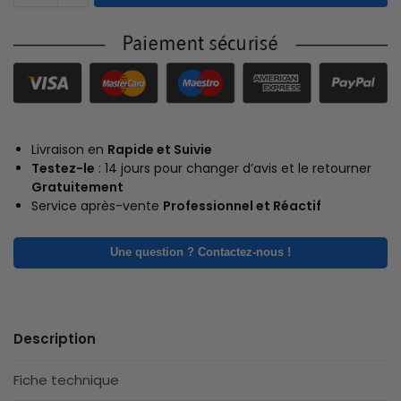
Livraison en
Rapide et Suivie
Testez-le
: 14 jours pour changer d’avis et le retourner
Gratuitement
Service après-vente
Professionnel et Réactif
Une question ? Contactez-nous !
Description
Fiche technique