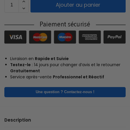
Ajouter au panier
Livraison en
Rapide et Suivie
Testez-le
: 14 jours pour changer d’avis et le retourner
Gratuitement
Service après-vente
Professionnel et Réactif
Une question ? Contactez-nous !
Description