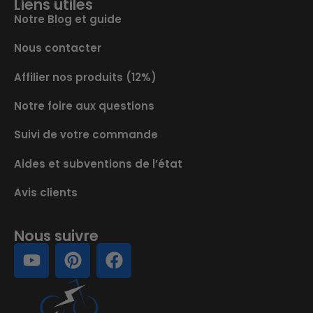
Liens utiles
Notre Blog et guide
Nous contacter
Affilier nos produits (12%)
Notre foire aux questions
Suivi de votre commande
Aides et subventions de l’état
Avis clients
Nous suivre