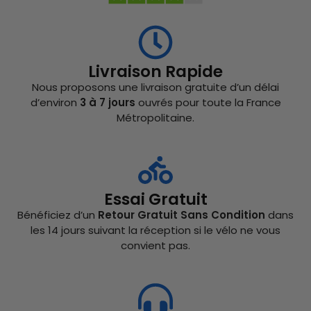
Livraison Rapide
Nous proposons une livraison gratuite d’un délai
d’environ
3 à 7 jours
ouvrés pour toute la France
Métropolitaine.
Essai Gratuit
Bénéficiez d’un
Retour Gratuit Sans Condition
dans
les 14 jours suivant la réception si le vélo ne vous
convient pas.