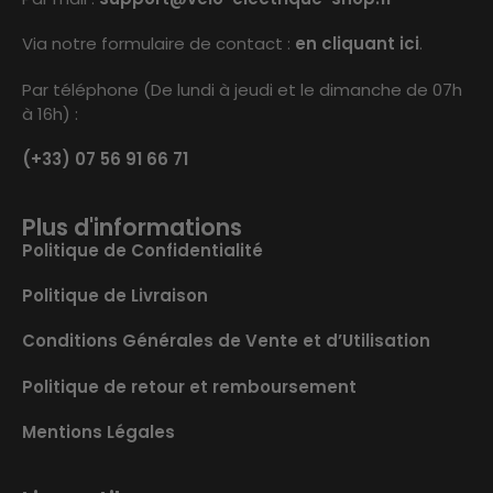
Via notre formulaire de contact :
en cliquant ici
.
Par téléphone (De lundi à jeudi et le dimanche de 07h
à 16h) :
(+33) 07 56 91 66 71
Plus d'informations
Politique de Confidentialité
Politique de Livraison
Conditions Générales de Vente et d’Utilisation
Politique de retour et remboursement
Mentions Légales