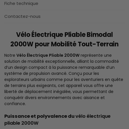
Fiche technique
Contactez-nous
Vélo Électrique Pliable Bimodal
2000W pour Mobilité Tout-Terrain
Notre
Vélo Électrique Pliable 2000W
représente une
solution de mobilité exceptionnelle, alliant la commodité
d’un design compact à la puissance remarquable d’un
système de propulsion avancé. Conçu pour les
explorateurs urbains comme pour les aventuriers en quête
de terrains plus exigeants, cet appareil vous offre une
liberté de déplacement inégalée, vous permettant de
conquérir divers environnements avec aisance et
confiance.
Puissance et polyvalence du
vélo électrique
pliable 2000W