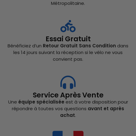
Métropolitaine.
Essai Gratuit
Bénéficiez d’un
Retour Gratuit Sans Condition
dans
les 14 jours suivant la réception si le vélo ne vous
convient pas.
Service Après Vente
Une
équipe spécialisée
est à votre disposition pour
répondre à toutes vos questions
avant et après
achat
.