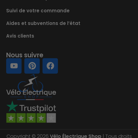
Suivi de votre commande
Aides et subventions de l’état
Avis clients
Nous suivre
Copyright © 2026
Vélo Électrique Shop
| Tous droits