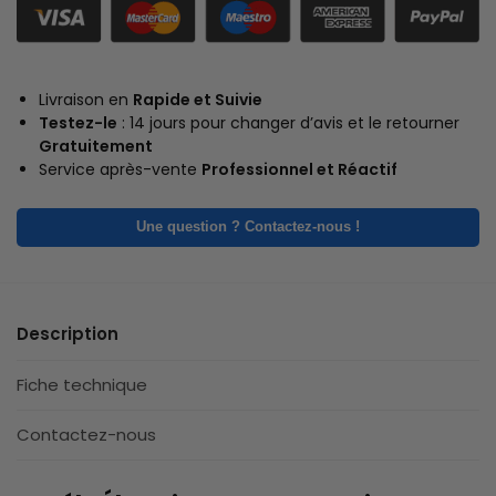
Livraison en
Rapide et Suivie
Testez-le
: 14 jours pour changer d’avis et le retourner
Gratuitement
Service après-vente
Professionnel et Réactif
Une question ? Contactez-nous !
Description
Fiche technique
Contactez-nous