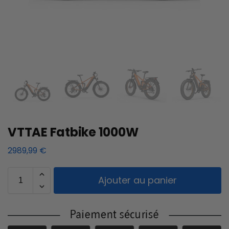
VTTAE Fatbike 1000W
2989,99
€
Ajouter au panier