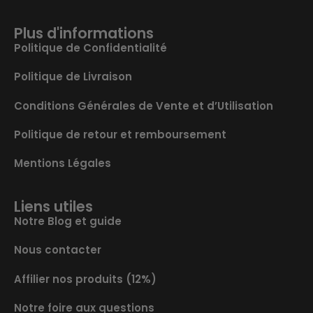
Plus d'informations
Politique de Confidentialité
Politique de Livraison
Conditions Générales de Vente et d’Utilisation
Politique de retour et remboursement
Mentions Légales
Liens utiles
Notre Blog et guide
Nous contacter
Affilier nos produits (12%)
Notre foire aux questions