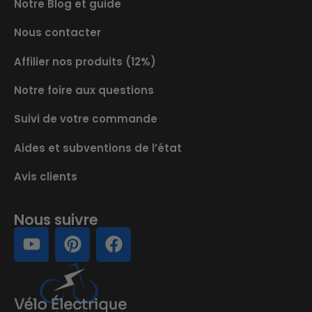
Notre Blog et guide
Nous contacter
Affilier nos produits (12%)
Notre foire aux questions
Suivi de votre commande
Aides et subventions de l’état
Avis clients
Nous suivre