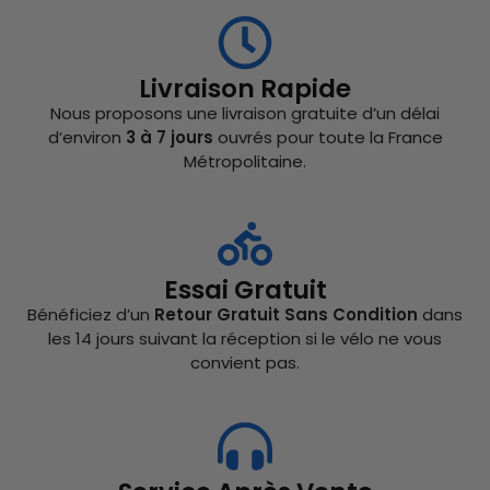
Livraison Rapide
Nous proposons une livraison gratuite d’un délai
d’environ
3 à 7 jours
ouvrés pour toute la France
Métropolitaine.
Essai Gratuit
Bénéficiez d’un
Retour Gratuit Sans Condition
dans
les 14 jours suivant la réception si le vélo ne vous
convient pas.