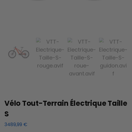
Vélo Tout-Terrain Électrique Taille
S
3489,99
€