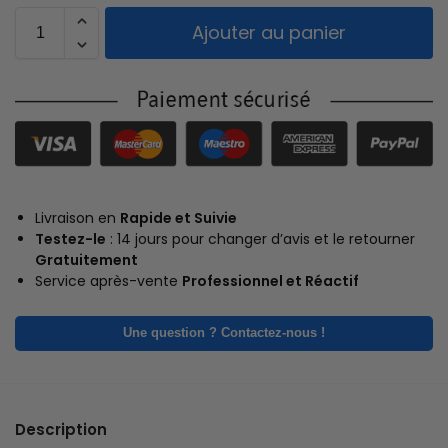
Ajouter au panier
Livraison en
Rapide et Suivie
Testez-le
: 14 jours pour changer d’avis et le retourner
Gratuitement
Service après-vente
Professionnel et Réactif
Une question ? Contactez-nous !
Description