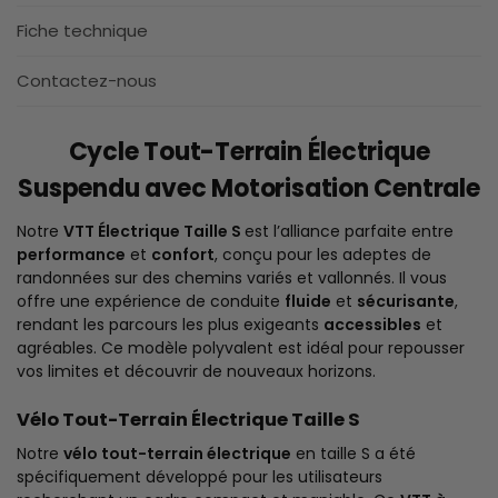
Fiche technique
Contactez-nous
Cycle Tout-Terrain Électrique
Suspendu avec Motorisation Centrale
Notre
VTT Électrique Taille S
est l’alliance parfaite entre
performance
et
confort
, conçu pour les adeptes de
randonnées sur des chemins variés et vallonnés. Il vous
offre une expérience de conduite
fluide
et
sécurisante
,
rendant les parcours les plus exigeants
accessibles
et
agréables. Ce modèle polyvalent est idéal pour repousser
vos limites et découvrir de nouveaux horizons.
Vélo Tout-Terrain Électrique Taille S
Notre
vélo tout-terrain électrique
en taille S a été
spécifiquement développé pour les utilisateurs