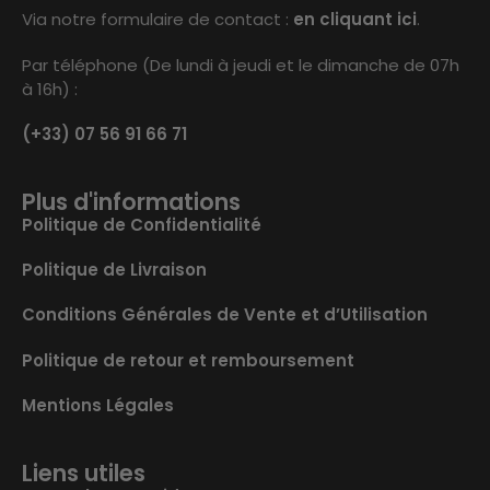
Via notre formulaire de contact :
en cliquant ici
.
Par téléphone (De lundi à jeudi et le dimanche de 07h
à 16h) :
(+33) 07 56 91 66 71
Plus d'informations
Politique de Confidentialité
Politique de Livraison
Conditions Générales de Vente et d’Utilisation
Politique de retour et remboursement
Mentions Légales
Liens utiles