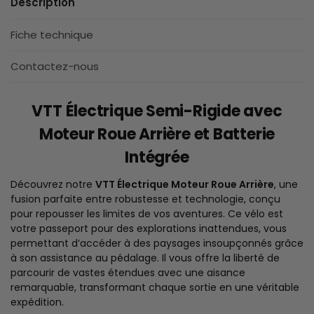
Description
Fiche technique
Contactez-nous
VTT Électrique Semi-Rigide avec
Moteur Roue Arrière et Batterie
Intégrée
Découvrez notre
VTT Électrique Moteur Roue Arrière
, une
fusion parfaite entre robustesse et technologie, conçu
pour repousser les limites de vos aventures. Ce vélo est
votre passeport pour des explorations inattendues, vous
permettant d’accéder à des paysages insoupçonnés grâce
à son assistance au pédalage. Il vous offre la liberté de
parcourir de vastes étendues avec une aisance
remarquable, transformant chaque sortie en une véritable
expédition.