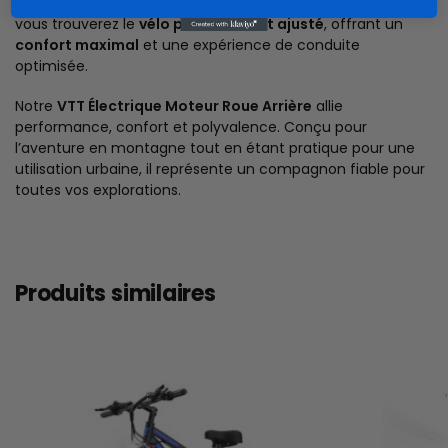
entre 180 cm et 200 cm. Ces options garantissent que
vous trouverez le
vélo parfaitement ajusté
, offrant un
confort maximal
et une expérience de conduite
optimisée.
Notre
VTT Électrique Moteur Roue Arrière
allie
performance, confort et polyvalence. Conçu pour
l’aventure en montagne tout en étant pratique pour une
utilisation urbaine, il représente un compagnon fiable pour
toutes vos explorations.
Produits similaires