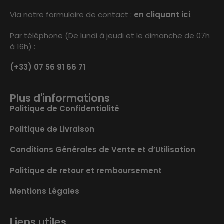
Via notre formulaire de contact :
en cliquant ici
.
Par téléphone (De lundi à jeudi et le dimanche de 07h
à 16h) :
(+33) 07 56 91 66 71
Plus d'informations
Politique de Confidentialité
Politique de Livraison
Conditions Générales de Vente et d’Utilisation
Politique de retour et remboursement
Mentions Légales
Liens utiles