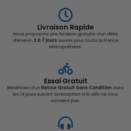
Livraison Rapide
Nous proposons une livraison gratuite d’un délai
d’environ
3 à 7 jours
ouvrés pour toute la France
Métropolitaine.
Essai Gratuit
Bénéficiez d’un
Retour Gratuit Sans Condition
dans
les 14 jours suivant la réception si le vélo ne vous
convient pas.