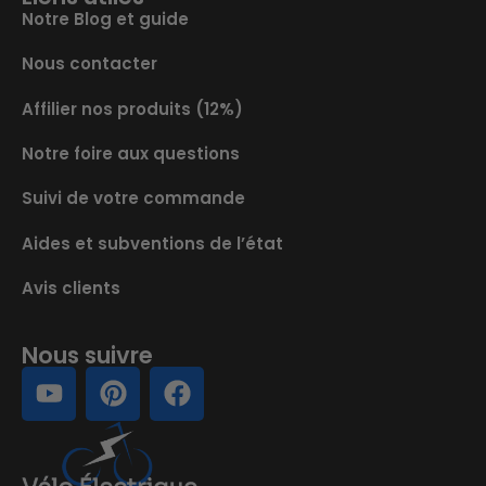
Notre Blog et guide
Nous contacter
Affilier nos produits (12%)
Notre foire aux questions
Suivi de votre commande
Aides et subventions de l’état
Avis clients
Nous suivre