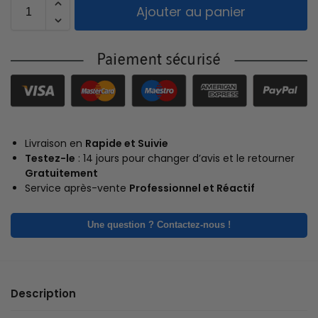
Ajouter au panier
Livraison en
Rapide et Suivie
Testez-le
: 14 jours pour changer d’avis et le retourner
Gratuitement
Service après-vente
Professionnel et Réactif
Une question ? Contactez-nous !
Description