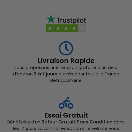
Livraison Rapide
Nous proposons une livraison gratuite d’un délai
d’environ
3 à 7 jours
ouvrés pour toute la France
Métropolitaine.
Essai Gratuit
Bénéficiez d’un
Retour Gratuit Sans Condition
dans
les 14 jours suivant la réception si le vélo ne vous