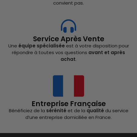
convient pas.
Service Après Vente
Une
équipe spécialisée
est à votre disposition pour
répondre à toutes vos questions
avant et après
achat
.
Entreprise Française
Bénéficiez de la
sérénité
et de la
qualité
du service
d’une entreprise domiciliée en France.