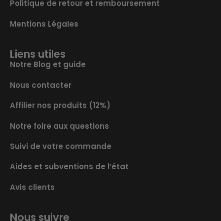
Politique de retour et remboursement
Mentions Légales
Liens utiles
Notre Blog et guide
Nous contacter
Affilier nos produits (12%)
Notre foire aux questions
Suivi de votre commande
Aides et subventions de l’état
Avis clients
Nous suivre