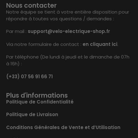
Nous contacter
Notre équipe se tient à votre entière disposition pour
répondre à toutes vos questions / demandes :
Par mail :
support@velo-electrique-shop.fr
Via notre formulaire de contact :
en cliquant ici
.
Par téléphone (De lundi à jeudi et le dimanche de 07h
à 16h) :
(+33) 07 56 91 66 71
Plus d'informations
Politique de Confidentialité
Politique de Livraison
Conditions Générales de Vente et d’Utilisation