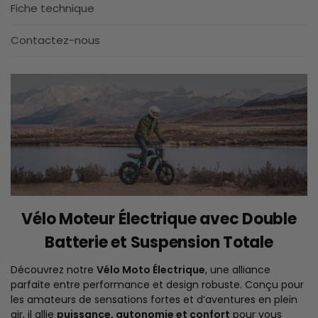
Fiche technique
Contactez-nous
Vélo Moteur Électrique avec Double
Batterie et Suspension Totale
Découvrez notre
Vélo Moto Électrique
, une alliance
parfaite entre performance et design robuste. Conçu pour
les amateurs de sensations fortes et d’aventures en plein
air, il allie
puissance, autonomie et confort
pour vous