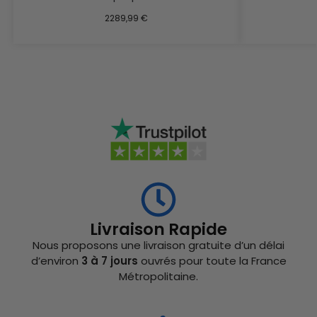
2289,99
€
Livraison Rapide
Nous proposons une livraison gratuite d’un délai
d’environ
3 à 7 jours
ouvrés pour toute la France
Métropolitaine.