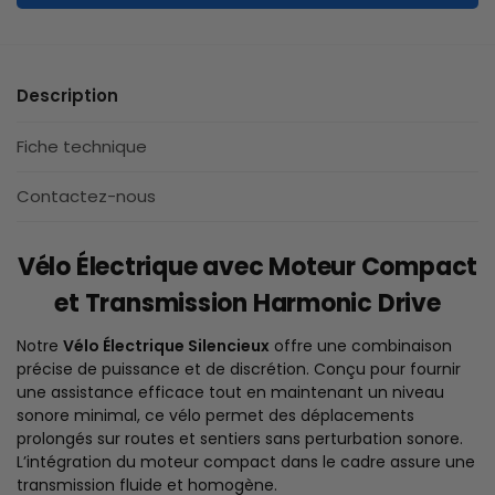
Description
Fiche technique
Contactez-nous
Vélo Électrique avec Moteur Compact
et Transmission Harmonic Drive
Notre
Vélo Électrique Silencieux
offre une combinaison
précise de puissance et de discrétion. Conçu pour fournir
une assistance efficace tout en maintenant un niveau
sonore minimal, ce vélo permet des déplacements
prolongés sur routes et sentiers sans perturbation sonore.
L’intégration du moteur compact dans le cadre assure une
transmission fluide et homogène.