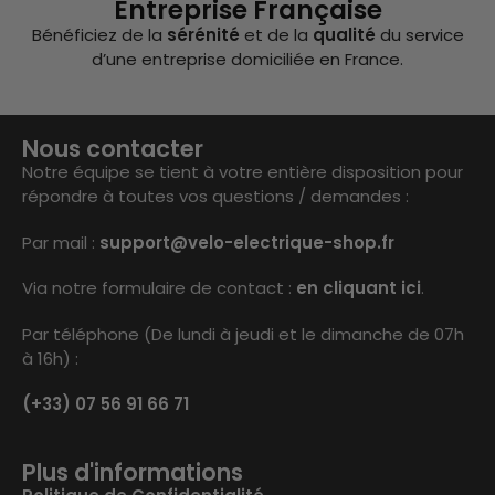
Entreprise Française
Bénéficiez de la
sérénité
et de la
qualité
du service
d’une entreprise domiciliée en France.
Nous contacter
Notre équipe se tient à votre entière disposition pour
répondre à toutes vos questions / demandes :
Par mail :
support@velo-electrique-shop.fr
Via notre formulaire de contact :
en cliquant ici
.
Par téléphone (De lundi à jeudi et le dimanche de 07h
à 16h) :
(+33) 07 56 91 66 71
Plus d'informations