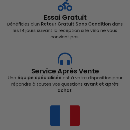
Essai Gratuit
Bénéficiez d’un
Retour Gratuit Sans Condition
dans
les 14 jours suivant la réception si le vélo ne vous
convient pas.
Service Après Vente
Une
équipe spécialisée
est à votre disposition pour
répondre à toutes vos questions
avant et après
achat
.