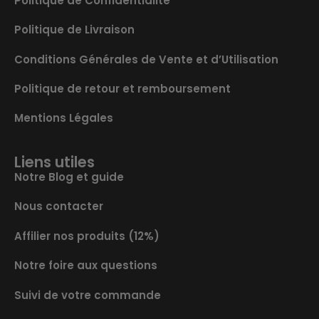
Politique de Confidentialité
Politique de Livraison
Conditions Générales de Vente et d’Utilisation
Politique de retour et remboursement
Mentions Légales
Liens utiles
Notre Blog et guide
Nous contacter
Affilier nos produits (12%)
Notre foire aux questions
Suivi de votre commande