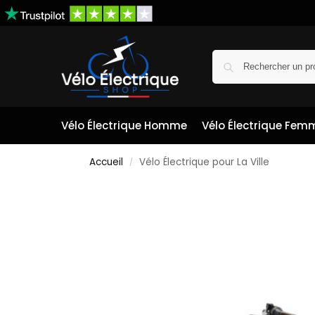
Vélo Électrique Homme
Vélo Électrique Fem
Accueil
Vélo Électrique pour La Ville
/