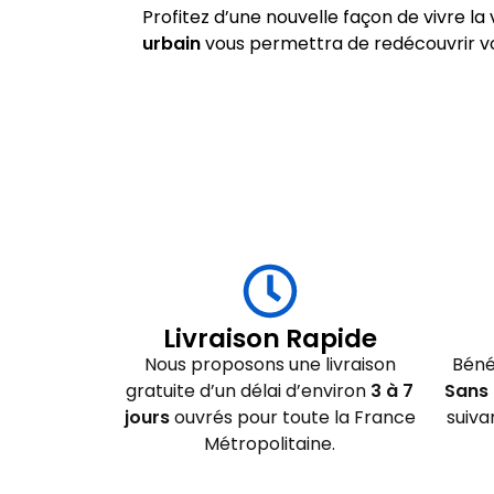
Profitez d’une nouvelle façon de vivre la 
urbain
vous permettra de redécouvrir vos t
Livraison Rapide
Nous proposons une livraison
Béné
gratuite d’un délai d’environ
3 à 7
Sans 
jours
ouvrés pour toute la France
suiva
Métropolitaine.