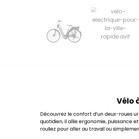
Vélo 
Découvrez le confort d’un deux-roues u
quotidien, il allie ergonomie, puissance
rouliez pour aller au travail ou simplemen