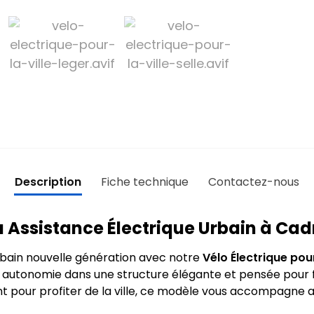
Description
Fiche technique
Contactez-nous
à Assistance Électrique Urbain à Cad
rbain nouvelle génération avec notre
Vélo Électrique pour
 et autonomie dans une structure élégante et pensée pour
t pour profiter de la ville, ce modèle vous accompagne avec