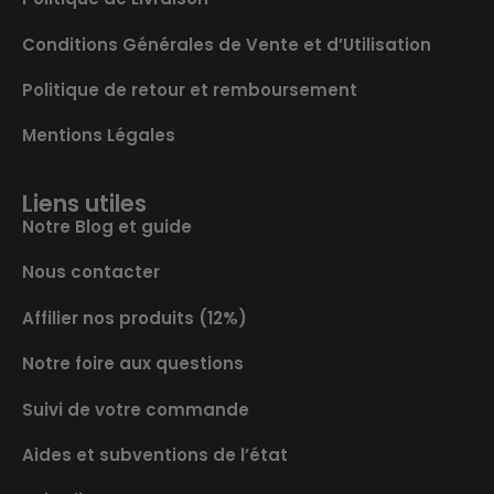
Conditions Générales de Vente et d’Utilisation
Politique de retour et remboursement
Mentions Légales
Liens utiles
Notre Blog et guide
Nous contacter
Affilier nos produits (12%)
Notre foire aux questions
Suivi de votre commande
Aides et subventions de l’état