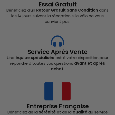
Essai Gratuit
Bénéficiez d’un
Retour Gratuit Sans Condition
dans
les 14 jours suivant la réception si le vélo ne vous
convient pas.
Service Après Vente
Une
équipe spécialisée
est à votre disposition pour
répondre à toutes vos questions
avant et après
achat
.
Entreprise Française
Bénéficiez de la
sérénité
et de la
qualité
du service