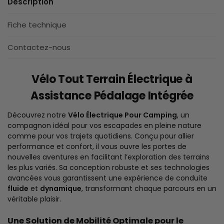
Description
Fiche technique
Contactez-nous
Vélo Tout Terrain Électrique à
Assistance Pédalage Intégrée
Découvrez notre
Vélo Électrique Pour Camping
, un
compagnon idéal pour vos escapades en pleine nature
comme pour vos trajets quotidiens. Conçu pour allier
performance et confort, il vous ouvre les portes de
nouvelles aventures en facilitant l’exploration des terrains
les plus variés. Sa conception robuste et ses technologies
avancées vous garantissent une expérience de conduite
fluide
et
dynamique
, transformant chaque parcours en un
véritable plaisir.
Une Solution de Mobilité Optimale pour le