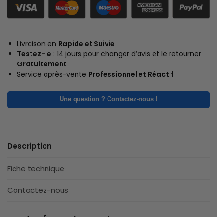
Livraison en
Rapide et Suivie
Testez-le
: 14 jours pour changer d’avis et le retourner
Gratuitement
Service après-vente
Professionnel et Réactif
Une question ? Contactez-nous !
Description
Fiche technique
Contactez-nous