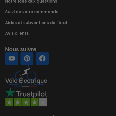
Notre foire aux questions
Suivi de votre commande
Aides et subventions de l’état
Avis clients
Nous suivre