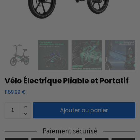
Vélo Électrique Pliable et Portatif
1189,99
€
Ajouter au panier