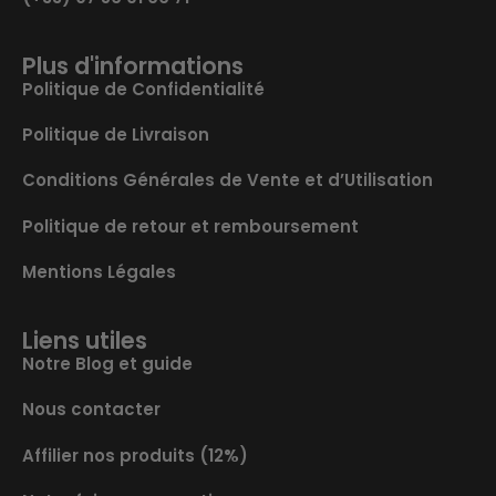
Plus d'informations
Politique de Confidentialité
Politique de Livraison
Conditions Générales de Vente et d’Utilisation
Politique de retour et remboursement
Mentions Légales
Liens utiles
Notre Blog et guide
Nous contacter
Affilier nos produits (12%)