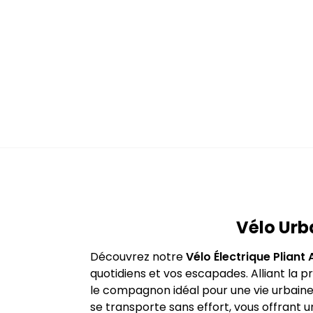
Vélo Urb
Découvrez notre
Vélo Électrique Plian
quotidiens et vos escapades. Alliant la p
le compagnon idéal pour une vie urbaine
se transporte sans effort, vous offrant 