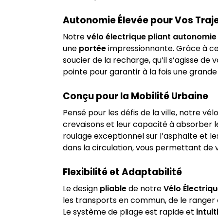
Autonomie Élevée pour Vos Traje
Notre
vélo électrique pliant autonomi
une
portée
impressionnante. Grâce à cet
soucier de la recharge, qu’il s’agisse de v
pointe pour garantir à la fois une grand
Conçu pour la Mobilité Urbaine
Pensé pour les défis de la ville, notre 
crevaisons et leur capacité à absorber 
roulage exceptionnel sur l’asphalte et 
dans la circulation, vous permettant de v
Flexibilité et Adaptabilité
Le design
pliable
de notre
Vélo Électriq
les transports en commun, de le ranger 
Le système de pliage est rapide et
intuit