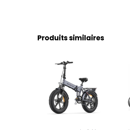
Produits similaires