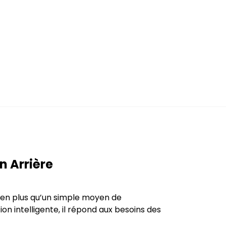
n Arrière
bien plus qu’un simple moyen de
n intelligente, il répond aux besoins des