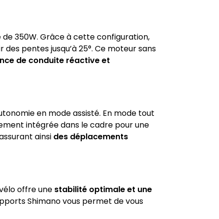
 de 350W. Grâce à cette configuration,
ir des pentes jusqu’à 25°. Ce moteur sans
nce de conduite réactive et
’autonomie en mode assisté. En mode tout
ètement intégrée dans le cadre pour une
assurant ainsi
des déplacements
vélo offre une
stabilité optimale et une
rapports Shimano vous permet de vous