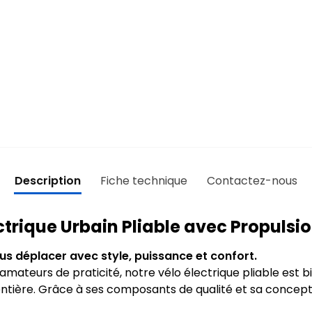
Description
Fiche technique
Contactez-nous
ctrique Urbain Pliable avec Propulsio
s déplacer avec style, puissance et confort.
amateurs de praticité, notre vélo électrique pliable est 
entière. Grâce à ses composants de qualité et sa conceptio