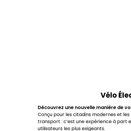
Vélo Éle
Découvrez une nouvelle manière de vou
Conçu pour les citadins modernes et les 
transport : c’est une expérience à part 
utilisateurs les plus exigeants.