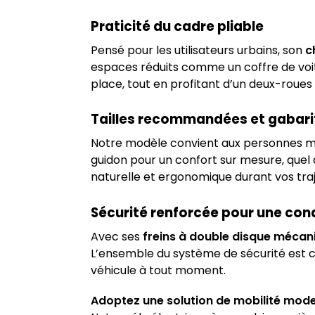
Praticité du cadre pliable
Pensé pour les utilisateurs urbains, son
c
espaces réduits comme un coffre de voitu
place, tout en profitant d’un deux-roues
Tailles recommandées et gabarit 
Notre modèle convient aux personnes m
guidon pour un confort sur mesure, quel 
naturelle et ergonomique durant vos traj
Sécurité renforcée pour une con
Avec ses
freins à double disque mécan
L’ensemble du système de sécurité est c
véhicule à tout moment.
Adoptez une solution de mobilité mode