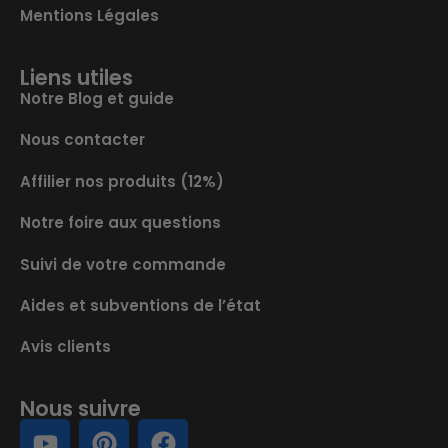
Mentions Légales
Liens utiles
Notre Blog et guide
Nous contacter
Affilier nos produits (12%)
Notre foire aux questions
Suivi de votre commande
Aides et subventions de l’état
Avis clients
Nous suivre