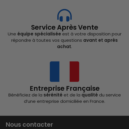
Service Après Vente
Une
équipe spécialisée
est à votre disposition pour
répondre à toutes vos questions
avant et après
achat
.
Entreprise Française
Bénéficiez de la
sérénité
et de la
qualité
du service
d’une entreprise domiciliée en France.
Nous contacter