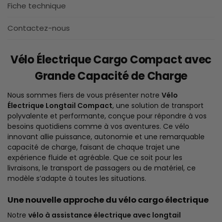
Fiche technique
Contactez-nous
Vélo Électrique Cargo Compact avec
Grande Capacité de Charge
Nous sommes fiers de vous présenter notre
Vélo
Électrique Longtail Compact
, une solution de transport
polyvalente et performante, conçue pour répondre à vos
besoins quotidiens comme à vos aventures. Ce vélo
innovant allie puissance, autonomie et une remarquable
capacité de charge, faisant de chaque trajet une
expérience fluide et agréable. Que ce soit pour les
livraisons, le transport de passagers ou de matériel, ce
modèle s’adapte à toutes les situations.
Une nouvelle approche du vélo cargo électrique
Notre
vélo à assistance électrique avec longtail