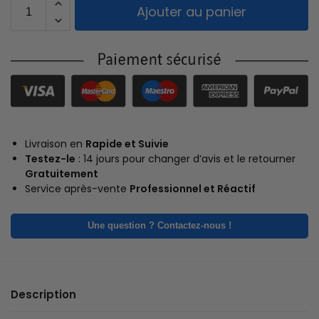
Ajouter au panier
Livraison en
Rapide et Suivie
Testez-le
: 14 jours pour changer d’avis et le retourner
Gratuitement
Service après-vente
Professionnel et Réactif
Une question ? Contactez-nous !
Description