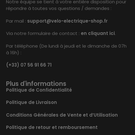
Notre équipe se tient à votre entière disposition pour
répondre à toutes vos questions / demandes :
Par mail :
support@velo-electrique-shop.fr
Via notre formulaire de contact :
en cliquant ici
.
Par téléphone (De lundi à jeudi et le dimanche de 07h
à 16h) :
(+33) 07 56 91 66 71
Plus d'informations
Politique de Confidentialité
Politique de Livraison
Conditions Générales de Vente et d’Utilisation
Politique de retour et remboursement