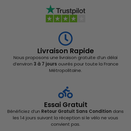
Livraison Rapide
Nous proposons une livraison gratuite d’un délai
d’environ
3 à 7 jours
ouvrés pour toute la France
Métropolitaine.
Essai Gratuit
Bénéficiez d’un
Retour Gratuit Sans Condition
dans
les 14 jours suivant la réception si le vélo ne vous
convient pas.