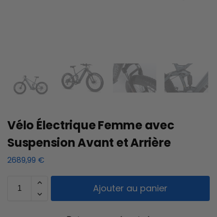
Vélo Électrique Femme avec
Suspension Avant et Arrière
2689,99
€
Ajouter au panier