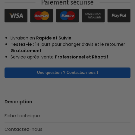
Livraison en
Rapide et Suivie
Testez-le
: 14 jours pour changer d’avis et le retourner
Gratuitement
Service après-vente
Professionnel et Réactif
Une question ? Contactez-nous !
Description
Fiche technique
Contactez-nous