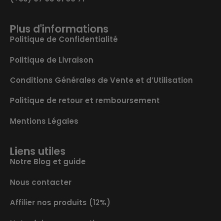
Plus d'informations
Politique de Confidentialité
Politique de Livraison
Conditions Générales de Vente et d’Utilisation
Politique de retour et remboursement
Mentions Légales
Liens utiles
Notre Blog et guide
Nous contacter
Affilier nos produits (12%)