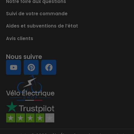
Notre foire aux questions
Suivi de votre commande
Aides et subventions de l’état
Avis clients
Nous suivre