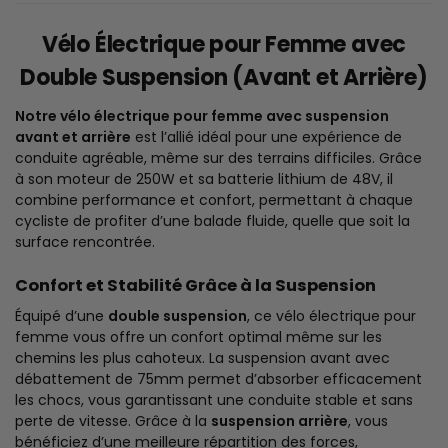
Vélo Électrique pour Femme avec
Double Suspension (Avant et Arrière)
Notre vélo électrique pour femme avec suspension
avant et arrière
est l’allié idéal pour une expérience de
conduite agréable, même sur des terrains difficiles. Grâce
à son moteur de 250W et sa batterie lithium de 48V, il
combine performance et confort, permettant à chaque
cycliste de profiter d’une balade fluide, quelle que soit la
surface rencontrée.
Confort et Stabilité Grâce à la Suspension
Équipé d’une
double suspension
, ce vélo électrique pour
femme vous offre un confort optimal même sur les
chemins les plus cahoteux. La suspension avant avec
débattement de 75mm permet d’absorber efficacement
les chocs, vous garantissant une conduite stable et sans
perte de vitesse. Grâce à la
suspension arrière
, vous
bénéficiez d’une meilleure répartition des forces,