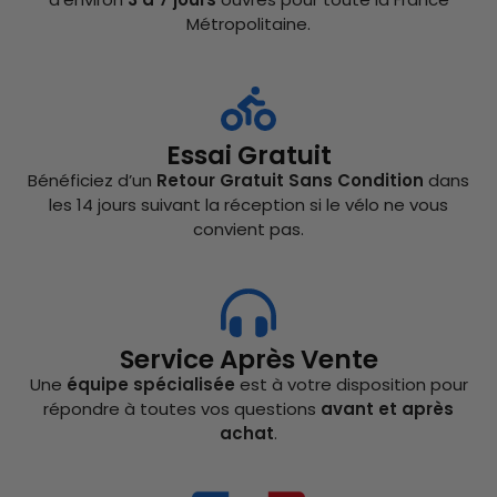
Métropolitaine.
Essai Gratuit
Bénéficiez d’un
Retour Gratuit Sans Condition
dans
les 14 jours suivant la réception si le vélo ne vous
convient pas.
Service Après Vente
Une
équipe spécialisée
est à votre disposition pour
répondre à toutes vos questions
avant et après
achat
.