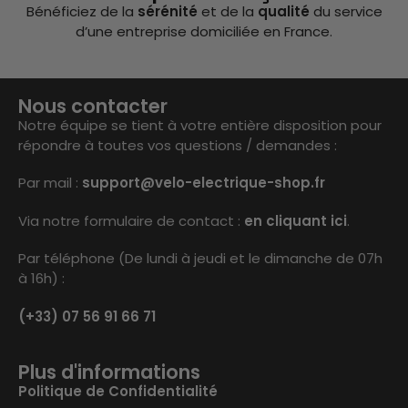
Bénéficiez de la
sérénité
et de la
qualité
du service
d’une entreprise domiciliée en France.
Nous contacter
Notre équipe se tient à votre entière disposition pour
répondre à toutes vos questions / demandes :
Par mail :
support@velo-electrique-shop.fr
Via notre formulaire de contact :
en cliquant ici
.
Par téléphone (De lundi à jeudi et le dimanche de 07h
à 16h) :
(+33) 07 56 91 66 71
Plus d'informations
Politique de Confidentialité