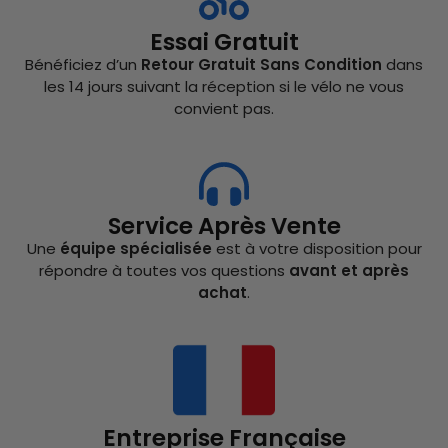
Essai Gratuit
Bénéficiez d’un
Retour Gratuit Sans Condition
dans
les 14 jours suivant la réception si le vélo ne vous
convient pas.
Service Après Vente
Une
équipe spécialisée
est à votre disposition pour
répondre à toutes vos questions
avant et après
achat
.
Entreprise Française