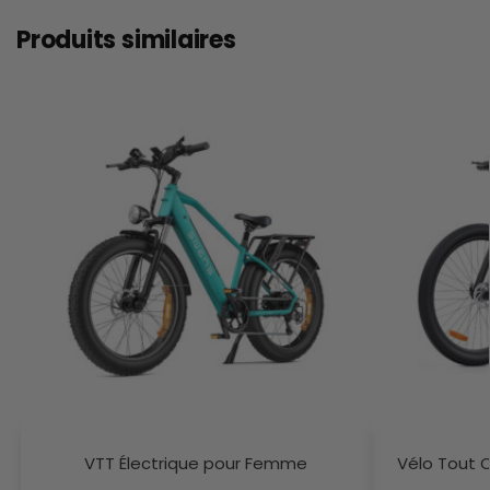
Produits similaires
VTT Électrique pour Femme
Vélo Tout 