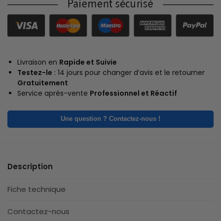
Livraison en
Rapide et Suivie
Testez-le
: 14 jours pour changer d’avis et le retourner
Gratuitement
Service après-vente
Professionnel et Réactif
Une question ? Contactez-nous !
Description
Fiche technique
Contactez-nous