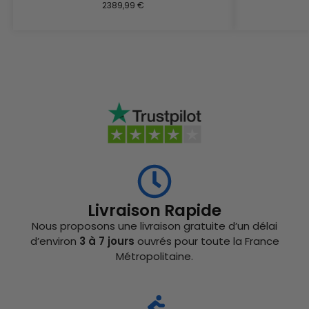
2389,99
€
Livraison Rapide
Nous proposons une livraison gratuite d’un délai
d’environ
3 à 7 jours
ouvrés pour toute la France
Métropolitaine.