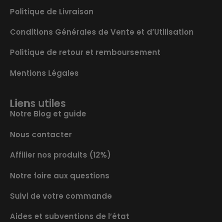
Politique de Livraison
Conditions Générales de Vente et d’Utilisation
Politique de retour et remboursement
Mentions Légales
Liens utiles
Notre Blog et guide
Nous contacter
Affilier nos produits (12%)
Notre foire aux questions
Suivi de votre commande
Aides et subventions de l’état