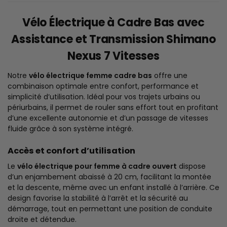
Vélo Électrique à Cadre Bas avec
Assistance et Transmission Shimano
Nexus 7 Vitesses
Notre
vélo électrique femme cadre bas
offre une
combinaison optimale entre confort, performance et
simplicité d’utilisation. Idéal pour vos trajets urbains ou
périurbains, il permet de rouler sans effort tout en profitant
d’une excellente autonomie et d’un passage de vitesses
fluide grâce à son système intégré.
Accès et confort d’utilisation
Le
vélo électrique pour femme à cadre ouvert
dispose
d’un enjambement abaissé à 20 cm, facilitant la montée
et la descente, même avec un enfant installé à l’arrière. Ce
design favorise la stabilité à l’arrêt et la sécurité au
démarrage, tout en permettant une position de conduite
droite et détendue.