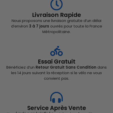
Livraison Rapide
Nous proposons une livraison gratuite d’un délai
d’environ
3 à 7 jours
ouvrés pour toute la France
Métropolitaine.
Essai Gratuit
Bénéficiez d’un
Retour Gratuit Sans Condition
dans
les 14 jours suivant la réception si le vélo ne vous
convient pas.
Service Après Vente