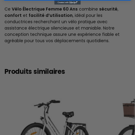
Ce
Vélo Électrique Femme 60 Ans
combine
sécurité
,
confort
et
facilité d’utilisation
, idéal pour les
conductrices recherchant un vélo pratique avec
assistance électrique silencieuse et maniable. Notre
conception technique assure une expérience fiable et
agréable pour tous vos déplacements quotidiens.
Produits similaires