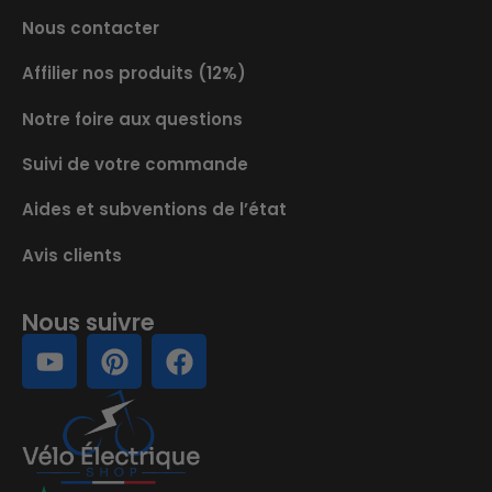
Nous contacter
Affilier nos produits (12%)
Notre foire aux questions
Suivi de votre commande
Aides et subventions de l’état
Avis clients
Nous suivre