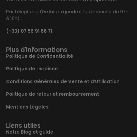
Par téléphone (De lundi à jeudi et le dimanche de 07h
à 16h) :
(+33) 07 56 91 66 71
Plus d'informations
Politique de Confidentialité
Politique de Livraison
Conditions Générales de Vente et d’Utilisation
Politique de retour et remboursement
Mentions Légales
Liens utiles
Notre Blog et guide