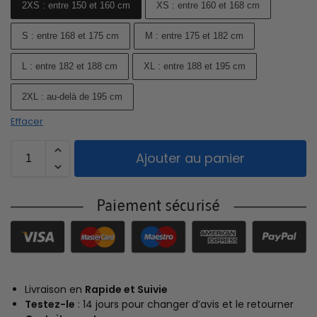
2XS : entre 150 et 160 cm
XS : entre 160 et 168 cm
S : entre 168 et 175 cm
M : entre 175 et 182 cm
L : entre 182 et 188 cm
XL : entre 188 et 195 cm
2XL : au-delà de 195 cm
Effacer
Ajouter au panier
Livraison en
Rapide et Suivie
Testez-le
: 14 jours pour changer d’avis et le retourner