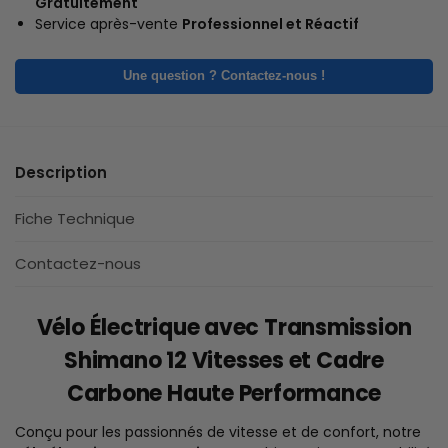
Gratuitement
Service après-vente
Professionnel et Réactif
Une question ? Contactez-nous !
Description
Fiche Technique
Contactez-nous
Vélo Électrique avec Transmission
Shimano 12 Vitesses et Cadre
Carbone Haute Performance
Conçu pour les passionnés de vitesse et de confort, notre