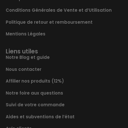
Conditions Générales de Vente et d’Utilisation
Politique de retour et remboursement
Mentions Légales
Liens utiles
Notre Blog et guide
Nous contacter
Affilier nos produits (12%)
Notre foire aux questions
Suivi de votre commande
Aides et subventions de l’état