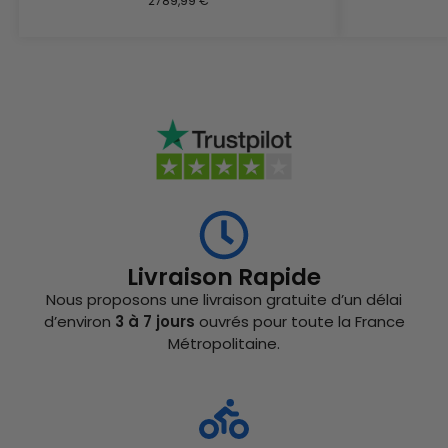
2789,99
€
Livraison Rapide
Nous proposons une livraison gratuite d’un délai
d’environ
3 à 7 jours
ouvrés pour toute la France
Métropolitaine.