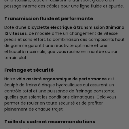
passage interne des câbles pour une ligne fluide et épurée.
Transmission fluide et performante
Doté d’une
bicyclette électrique à transmission Shimano
12 vitesses
, ce modèle offre un changement de vitesse
précis et sans effort. La combinaison des composants haut
de gamme garantit une réactivité optimale et une
efficacité maximale, que vous rouliez en montée ou sur
terrain plat.
Freinage et sécurité
Notre
vélo assisté ergonomique de performance
est
équipé de freins à disque hydrauliques qui assurent un
contrôle total et une puissance de freinage constante,
quelles que soient les conditions climatiques. Cela vous
permet de rouler en toute sécurité et de profiter
pleinement de chaque trajet.
Taille du cadre et recommandations