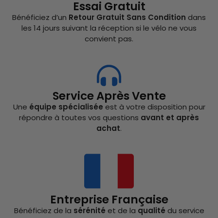
Essai Gratuit
Bénéficiez d’un
Retour Gratuit Sans Condition
dans
les 14 jours suivant la réception si le vélo ne vous
convient pas.
Service Après Vente
Une
équipe spécialisée
est à votre disposition pour
répondre à toutes vos questions
avant et après
achat
.
Entreprise Française
Bénéficiez de la
sérénité
et de la
qualité
du service