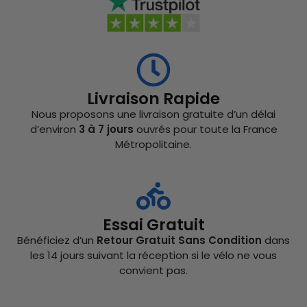
Livraison Rapide
Nous proposons une livraison gratuite d’un délai
d’environ
3 à 7 jours
ouvrés pour toute la France
Métropolitaine.
Essai Gratuit
Bénéficiez d’un
Retour Gratuit Sans Condition
dans
les 14 jours suivant la réception si le vélo ne vous
convient pas.