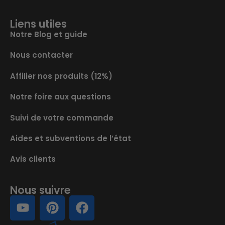
Liens utiles
Notre Blog et guide
Nous contacter
Affilier nos produits (12%)
Notre foire aux questions
Suivi de votre commande
Aides et subventions de l’état
Avis clients
Nous suivre