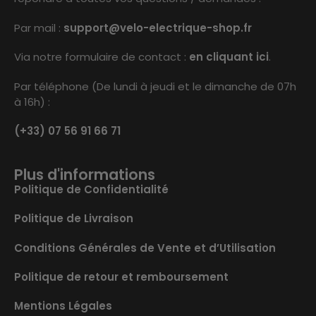
Par mail :
support@velo-electrique-shop.fr
Via notre formulaire de contact :
en cliquant ici
.
Par téléphone (De lundi à jeudi et le dimanche de 07h
à 16h) :
(+33) 07 56 91 66 71
Plus d'informations
Politique de Confidentialité
Politique de Livraison
Conditions Générales de Vente et d’Utilisation
Politique de retour et remboursement
Mentions Légales