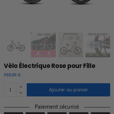
Vélo Électrique Rose pour Fille
1189,99
€
Ajouter au panier