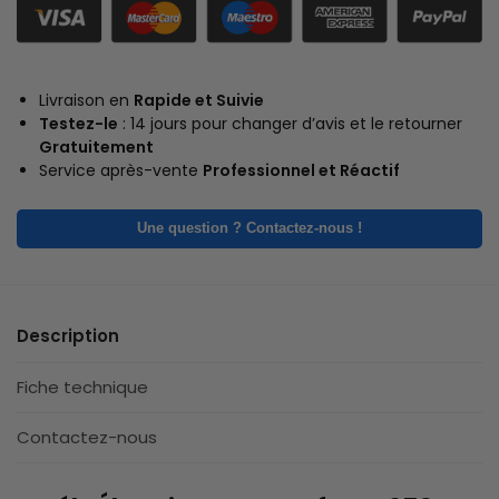
Livraison en
Rapide et Suivie
Testez-le
: 14 jours pour changer d’avis et le retourner
Gratuitement
Service après-vente
Professionnel et Réactif
Une question ? Contactez-nous !
Description
Fiche technique
Contactez-nous