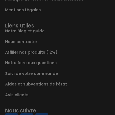
Mentions Légales
Liens utiles
Notre Blog et guide
Nous contacter
Affilier nos produits (12%)
Notre foire aux questions
Suivi de votre commande
Aides et subventions de l’état
Avis clients
Nous suivre