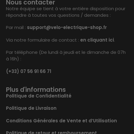
Nous contacter
Notre équipe se tient à votre entière disposition pour
répondre à toutes vos questions / demandes :
Par mail :
support@velo-electrique-shop.fr
Via notre formulaire de contact :
en cliquant ici
.
Par téléphone (De lundi à jeudi et le dimanche de 07h
à 16h) :
(+33) 07 56 91 66 71
Plus d'informations
Politique de Confidentialité
Politique de Livraison
Conditions Générales de Vente et d’Utilisation
Politique de retour et remboursement