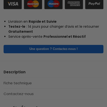
Livraison en
Rapide et Suivie
Testez-le
: 14 jours pour changer d’avis et le retourner
Gratuitement
Service après-vente
Professionnel et Réactif
Une question ? Contactez-nous !
Description
Fiche technique
Contactez-nous