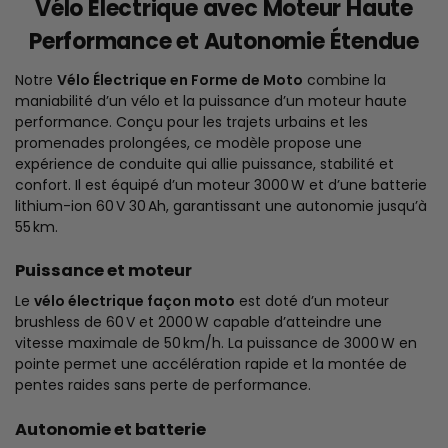
Vélo Électrique avec Moteur Haute
Performance et Autonomie Étendue
Notre
Vélo Électrique en Forme de Moto
combine la
maniabilité d’un vélo et la puissance d’un moteur haute
performance. Conçu pour les trajets urbains et les
promenades prolongées, ce modèle propose une
expérience de conduite qui allie puissance, stabilité et
confort. Il est équipé d’un moteur 3000 W et d’une batterie
lithium-ion 60 V 30 Ah, garantissant une autonomie jusqu’à
55 km.
Puissance et moteur
Le
vélo électrique façon moto
est doté d’un moteur
brushless de 60 V et 2000 W capable d’atteindre une
vitesse maximale de 50 km/h. La puissance de 3000 W en
pointe permet une accélération rapide et la montée de
pentes raides sans perte de performance.
Autonomie et batterie