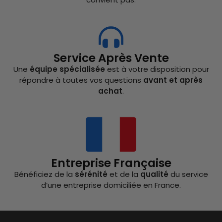
Service Après Vente
Une
équipe spécialisée
est à votre disposition pour
répondre à toutes vos questions
avant et après
achat
.
Entreprise Française
Bénéficiez de la
sérénité
et de la
qualité
du service
d’une entreprise domiciliée en France.