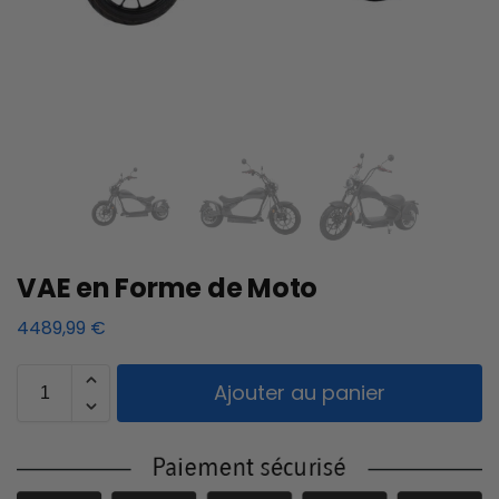
VAE en Forme de Moto
4489,99
€
Ajouter au panier