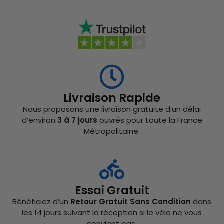
Livraison Rapide
Nous proposons une livraison gratuite d’un délai
d’environ
3 à 7 jours
ouvrés pour toute la France
Métropolitaine.
Essai Gratuit
Bénéficiez d’un
Retour Gratuit Sans Condition
dans
les 14 jours suivant la réception si le vélo ne vous
convient pas.