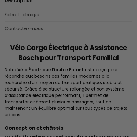
Description
Fiche technique
Contactez-nous
Vélo Cargo Électrique à Assistance
Bosch pour Transport Familial
Notre
Vélo Électrique Double Enfant
est conçu pour
répondre aux besoins des familles modernes à la
recherche d’un moyen de transport pratique, stable et
sécurisé. Grâce à sa structure rallongée et son système
d’assistance électrique performant, il permet de
transporter aisément plusieurs passagers, tout en
maintenant un équilibre optimal sur tous types de trajets
urbains.
Conception et châssis