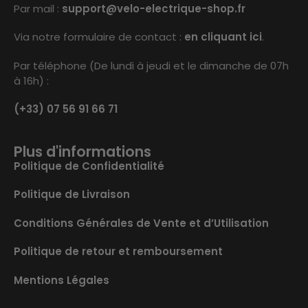
Par mail :
support@velo-electrique-shop.fr
Via notre formulaire de contact :
en cliquant ici
.
Par téléphone (De lundi à jeudi et le dimanche de 07h
à 16h) :
(+33) 07 56 91 66 71
Plus d'informations
Politique de Confidentialité
Politique de Livraison
Conditions Générales de Vente et d’Utilisation
Politique de retour et remboursement
Mentions Légales