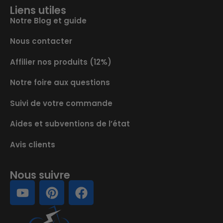
Liens utiles
Notre Blog et guide
Nous contacter
Affilier nos produits (12%)
Notre foire aux questions
Suivi de votre commande
Aides et subventions de l’état
Avis clients
Nous suivre