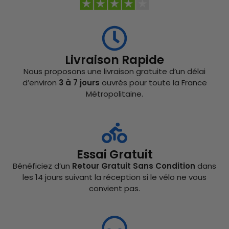
Livraison Rapide
Nous proposons une livraison gratuite d’un délai
d’environ
3 à 7 jours
ouvrés pour toute la France
Métropolitaine.
Essai Gratuit
Bénéficiez d’un
Retour Gratuit Sans Condition
dans
les 14 jours suivant la réception si le vélo ne vous
convient pas.