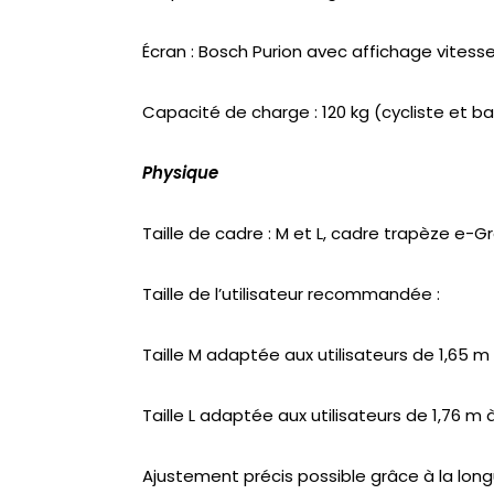
Écran : Bosch Purion avec affichage vites
Capacité de charge : 120 kg (cycliste et b
Physique
Taille de cadre : M et L, cadre trapèze e-
Taille de l’utilisateur recommandée :
Taille M adaptée aux utilisateurs de 1,65 m
Taille L adaptée aux utilisateurs de 1,76 m 
Ajustement précis possible grâce à la long