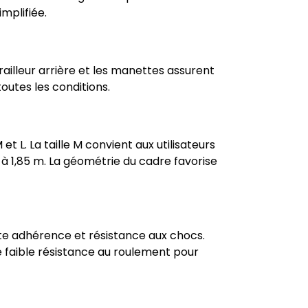
mplifiée.
ailleur arrière et les manettes assurent
outes les conditions.
 L. La taille M convient aux utilisateurs
 à 1,85 m. La géométrie du cadre favorise
te adhérence et résistance aux chocs.
e faible résistance au roulement pour