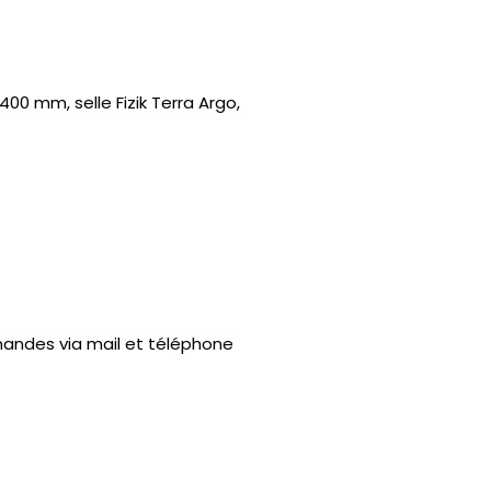
00 mm, selle Fizik Terra Argo,
mandes via mail et téléphone