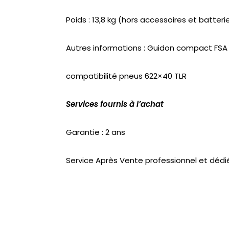
Poids : 13,8 kg (hors accessoires et batteri
Autres informations : Guidon compact FSA En
compatibilité pneus 622×40 TLR
Services fournis à l’achat
Garantie : 2 ans
Service Après Vente professionnel et dédi