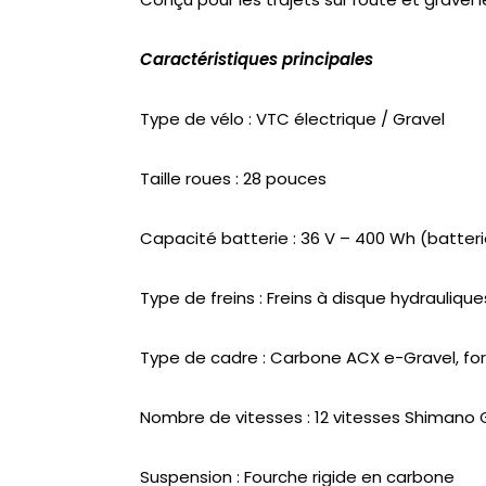
Caractéristiques principales
Type de vélo : VTC électrique / Gravel
Taille roues : 28 pouces
Capacité batterie : 36 V – 400 Wh (batter
Type de freins : Freins à disque hydrauliq
Type de cadre : Carbone ACX e-Gravel, f
Nombre de vitesses : 12 vitesses Shimano 
Suspension : Fourche rigide en carbone