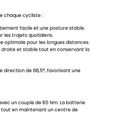
e chaque cycliste :
bement facile et une posture stable.
r les trajets quotidiens.
te optimale pour les longues distances.
droite et stable tout en conservant la
 direction de 68,5°, favorisant une
vec un couple de 85 Nm. La batterie
, tout en maintenant un centre de