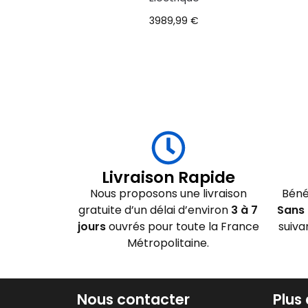
3989,99
€
Livraison Rapide
Nous proposons une livraison
Béné
gratuite d’un délai d’environ
3 à 7
Sans 
jours
ouvrés pour toute la France
suiva
Métropolitaine.
Nous contacter
Plus