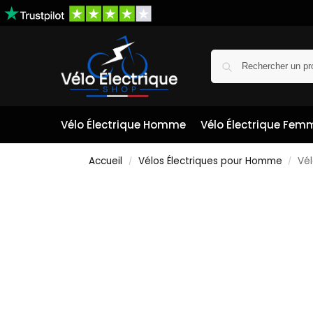
Vélo Électrique Homme
Vélo Électrique Fem
Accueil
Vélos Électriques pour Homme
Vél
/
/