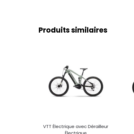
Produits similaires
VTT Électrique avec Dérailleur
Électrique