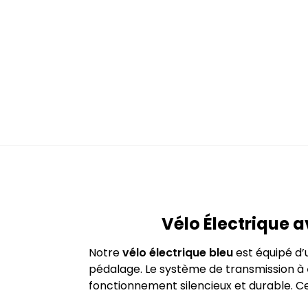
Vélo Électrique 
Notre
vélo électrique bleu
est équipé d’
pédalage. Le système de transmission à
fonctionnement silencieux et durable. Ce