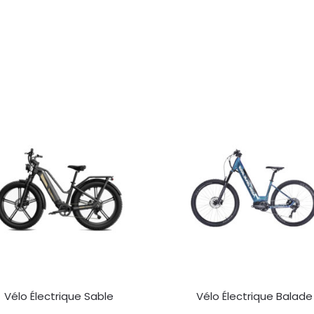
Vélo Électrique Sable
Vélo Électrique Balade