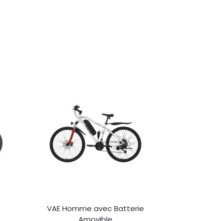
VAE Homme avec Batterie
Amovible