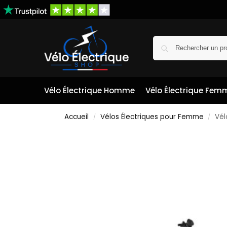
Vélo Électrique Homme
Vélo Électrique Fem
Accueil
Vélos Électriques pour Femme
Vél
/
/