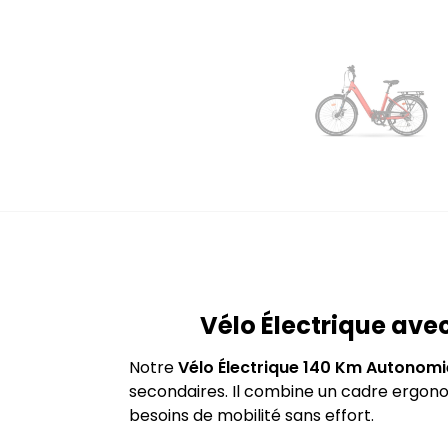
Vélo Électrique ave
Notre
Vélo Électrique 140 Km Autonomi
secondaires. Il combine un cadre ergon
besoins de mobilité sans effort.