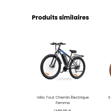
Produits similaires
Vélo Tout Chemin Électrique
E
Femme