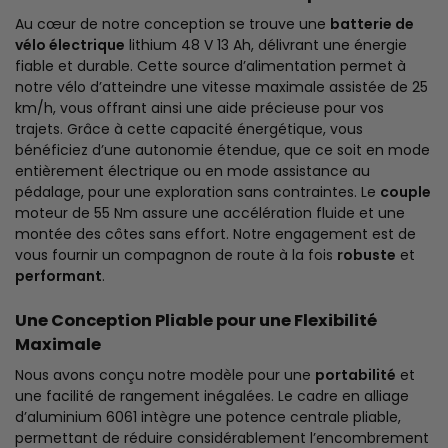
Au cœur de notre conception se trouve une
batterie de
vélo électrique
lithium 48 V 13 Ah, délivrant une énergie
fiable et durable. Cette source d’alimentation permet à
notre vélo d’atteindre une vitesse maximale assistée de 25
km/h, vous offrant ainsi une aide précieuse pour vos
trajets. Grâce à cette capacité énergétique, vous
bénéficiez d’une autonomie étendue, que ce soit en mode
entièrement électrique ou en mode assistance au
pédalage, pour une exploration sans contraintes. Le
couple
moteur de 55 Nm assure une accélération fluide et une
montée des côtes sans effort. Notre engagement est de
vous fournir un compagnon de route à la fois
robuste
et
performant
.
Une Conception Pliable pour une Flexibilité
Maximale
Nous avons conçu notre modèle pour une
portabilité
et
une facilité de rangement inégalées. Le cadre en alliage
d’aluminium 6061 intègre une potence centrale pliable,
permettant de réduire considérablement l’encombrement