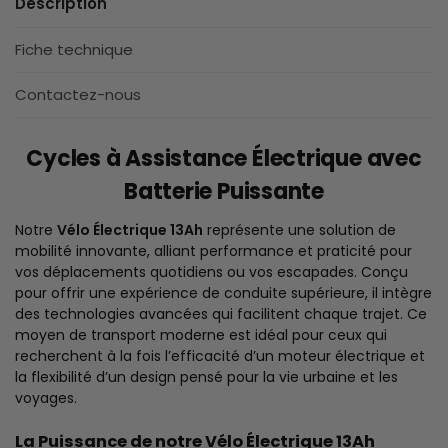
Description
Fiche technique
Contactez-nous
Cycles à Assistance Électrique avec
Batterie Puissante
Notre
Vélo Électrique 13Ah
représente une solution de
mobilité innovante, alliant performance et praticité pour
vos déplacements quotidiens ou vos escapades. Conçu
pour offrir une expérience de conduite supérieure, il intègre
des technologies avancées qui facilitent chaque trajet. Ce
moyen de transport moderne est idéal pour ceux qui
recherchent à la fois l’efficacité d’un moteur électrique et
la flexibilité d’un design pensé pour la vie urbaine et les
voyages.
La Puissance de notre Vélo Électrique 13Ah