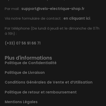
Par mail :
support@velo-electrique-shop.fr
Via notre formulaire de contact :
en cliquant ici
.
Par téléphone (De lundi à jeudi et le dimanche de 07h
à 16h) :
(+33) 07 56 91 66 71
Plus d'informations
Politique de Confidentialité
Politique de Livraison
Conditions Générales de Vente et d’Utilisation
Politique de retour et remboursement
Mentions Légales