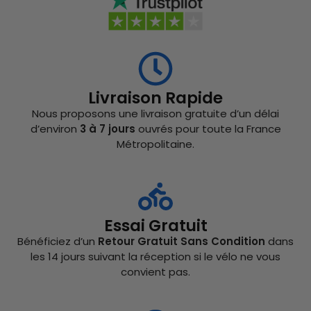
Livraison Rapide
Nous proposons une livraison gratuite d’un délai
d’environ
3 à 7 jours
ouvrés pour toute la France
Métropolitaine.
Essai Gratuit
Bénéficiez d’un
Retour Gratuit Sans Condition
dans
les 14 jours suivant la réception si le vélo ne vous
convient pas.