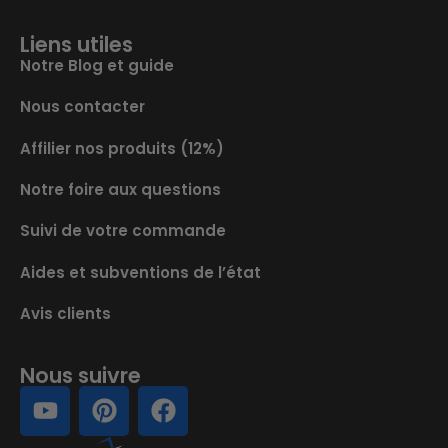
Liens utiles
Notre Blog et guide
Nous contacter
Affilier nos produits (12%)
Notre foire aux questions
Suivi de votre commande
Aides et subventions de l’état
Avis clients
Nous suivre