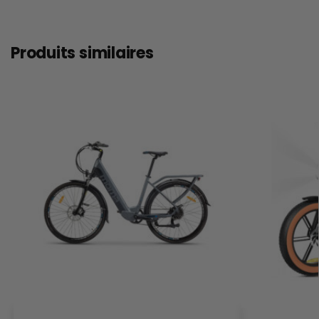
Produits similaires