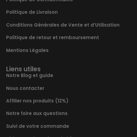
Politique de Livraison
Conditions Générales de Vente et d’Utilisation
Politique de retour et remboursement
Mentions Légales
Liens utiles
Notre Blog et guide
Nous contacter
Affilier nos produits (12%)
Notre foire aux questions
Suivi de votre commande