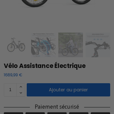
Vélo Assistance Électrique
1689,99
€
Ajouter au panier