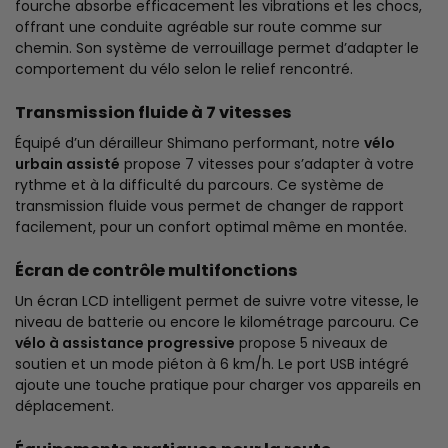
fourche absorbe efficacement les vibrations et les chocs,
offrant une conduite agréable sur route comme sur
chemin. Son système de verrouillage permet d’adapter le
comportement du vélo selon le relief rencontré.
Transmission fluide à 7 vitesses
Équipé d’un dérailleur Shimano performant, notre
vélo
urbain assisté
propose 7 vitesses pour s’adapter à votre
rythme et à la difficulté du parcours. Ce système de
transmission fluide vous permet de changer de rapport
facilement, pour un confort optimal même en montée.
Écran de contrôle multifonctions
Un écran LCD intelligent permet de suivre votre vitesse, le
niveau de batterie ou encore le kilométrage parcouru. Ce
vélo à assistance progressive
propose 5 niveaux de
soutien et un mode piéton à 6 km/h. Le port USB intégré
ajoute une touche pratique pour charger vos appareils en
déplacement.