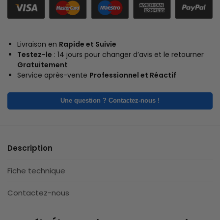
Livraison en
Rapide et Suivie
Testez-le
: 14 jours pour changer d’avis et le retourner
Gratuitement
Service après-vente
Professionnel et Réactif
Une question ? Contactez-nous !
Description
Fiche technique
Contactez-nous