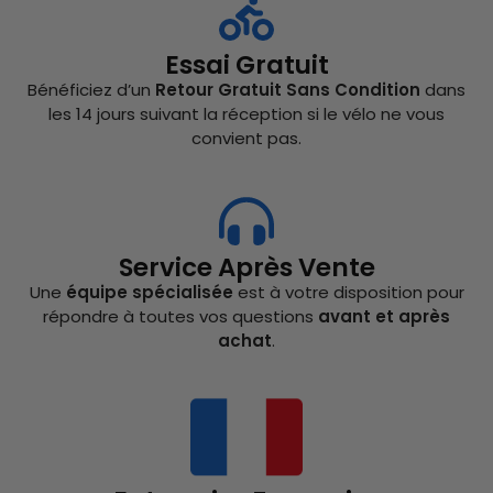
Essai Gratuit
Bénéficiez d’un
Retour Gratuit Sans Condition
dans
les 14 jours suivant la réception si le vélo ne vous
convient pas.
Service Après Vente
Une
équipe spécialisée
est à votre disposition pour
répondre à toutes vos questions
avant et après
achat
.