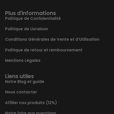
Plus d'informations
Politique de Confidentialité
Politique de Livraison
Conditions Générales de Vente et d’Utilisation
Politique de retour et remboursement
Mentions Légales
Liens utiles
Notre Blog et guide
Nous contacter
Affilier nos produits (12%)
Notre foire aux questions