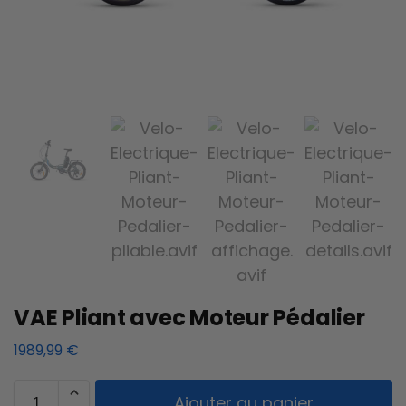
VAE Pliant avec Moteur Pédalier
1989,99
€
Ajouter au panier