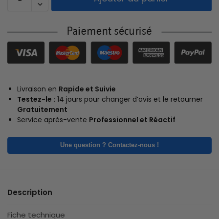
Livraison en
Rapide et Suivie
Testez-le
: 14 jours pour changer d’avis et le retourner
Gratuitement
Service après-vente
Professionnel et Réactif
Une question ? Contactez-nous !
Description
Fiche technique