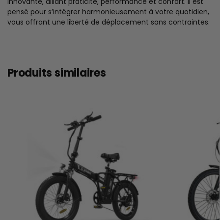
innovante, alliant praticité, performance et confort. Il est
pensé pour s’intégrer harmonieusement à votre quotidien,
vous offrant une liberté de déplacement sans contraintes.
Produits similaires