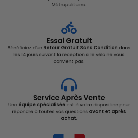
Métropolitaine.
Essai Gratuit
Bénéficiez d’un
Retour Gratuit Sans Condition
dans
les 14 jours suivant la réception si le vélo ne vous
convient pas.
Service Après Vente
Une
équipe spécialisée
est à votre disposition pour
répondre à toutes vos questions
avant et après
achat
.