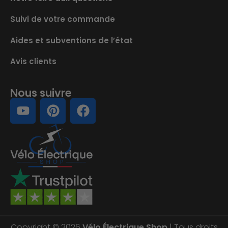
Suivi de votre commande
Aides et subventions de l’état
Avis clients
Nous suivre
Copyright © 2026
Vélo Électrique Shop
| Tous droits