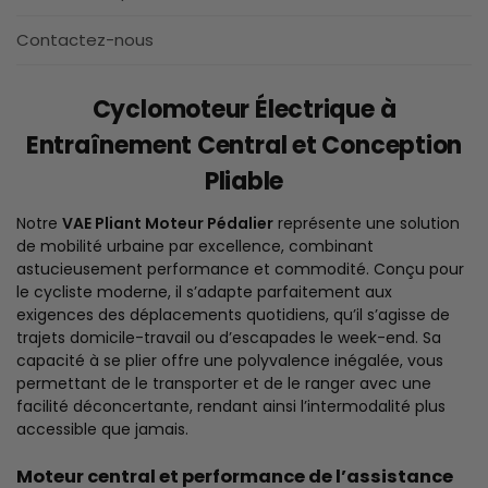
Contactez-nous
Cyclomoteur Électrique à
Entraînement Central et Conception
Pliable
Notre
VAE Pliant Moteur Pédalier
représente une solution
de mobilité urbaine par excellence, combinant
astucieusement performance et commodité. Conçu pour
le cycliste moderne, il s’adapte parfaitement aux
exigences des déplacements quotidiens, qu’il s’agisse de
trajets domicile-travail ou d’escapades le week-end. Sa
capacité à se plier offre une polyvalence inégalée, vous
permettant de le transporter et de le ranger avec une
facilité déconcertante, rendant ainsi l’intermodalité plus
accessible que jamais.
Moteur central et performance de l’assistance