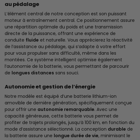
au pédalage
L’élément central de notre conception est son puissant
moteur à entraînement central. Ce positionnement assure
une répartition optimale du poids et une transmission
directe de la puissance, offrant une expérience de
conduite
fluide
et naturelle. Vous apprécierez la réactivité
de l’assistance au pédalage, qui s’adapte à votre effort
pour vous propulser sans difficulté, même dans les
montées. Ce système intelligent optimise également
l’autonomie de la batterie, vous permettant de parcourir
de
longues distances
sans souci.
Autonomie et gestion de l’énergie
Notre modèle est équipé d’une batterie lithium-ion
amovible de dernière génération, spécifiquement conçue
pour offrir une
autonomie remarquable
. Avec une
capacité généreuse, cette batterie vous permet de
profiter de trajets prolongés, jusqu’à 100 km, en fonction du
mode d’assistance sélectionné. La conception
durable
de
la batterie assure une
longue durée de vie
, minimisant le