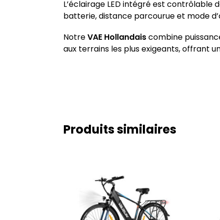
L’éclairage LED intégré est contrôlable de
batterie, distance parcourue et mode d’
Notre
VAE Hollandais
combine puissance
aux terrains les plus exigeants, offrant 
Produits similaires