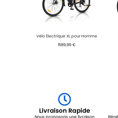
Vélo Électrique XL pour Homme
1589,99
€
Livraison Rapide
Nous proposons une livraison
Béné