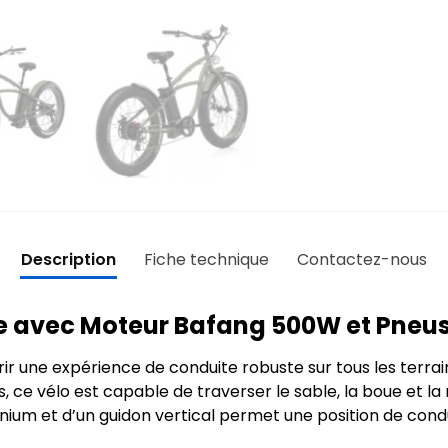
Description
Fiche technique
Contactez-nous
ue avec Moteur Bafang 500W et Pneus
ir une expérience de conduite robuste sur tous les terrai
ce vélo est capable de traverser le sable, la boue et la n
nium et d’un guidon vertical permet une position de condui