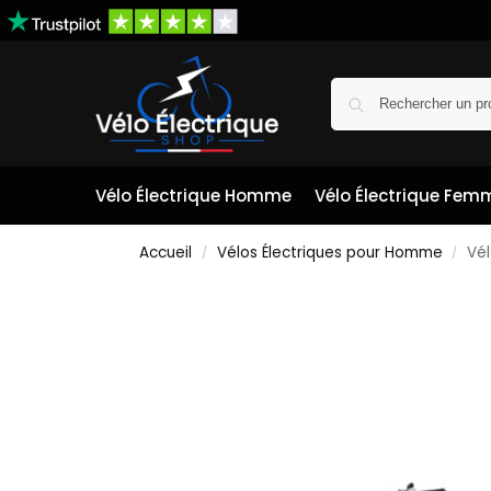
Vélo Électrique Homme
Vélo Électrique Fem
Accueil
Vélos Électriques pour Homme
Vél
/
/