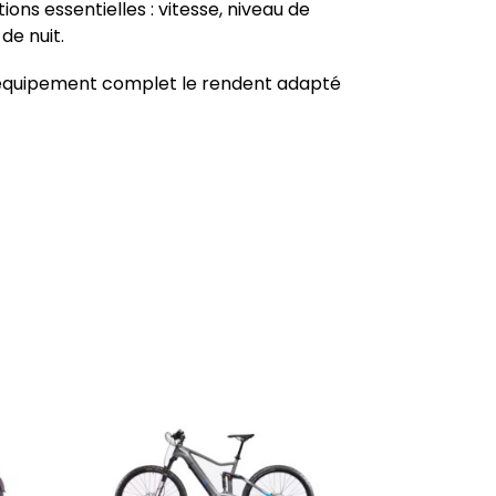
ons essentielles : vitesse, niveau de
de nuit.
 équipement complet le rendent adapté