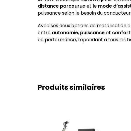
distance parcourue
et le
mode d’assis
puissance selon le besoin du conducteur
Avec ses deux options de motorisation e
entre
autonomie
,
puissance
et
confort
de performance, répondant à tous les bes
Produits similaires