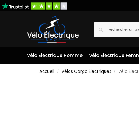
Vélo Électrique Homme
Vélo Électrique Fem
Accueil
Vélos Cargo Électriques
Vélo Élec
/
/