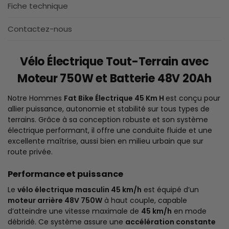
Fiche technique
Contactez-nous
Vélo Électrique Tout-Terrain avec
Moteur 750W et Batterie 48V 20Ah
Notre Hommes
Fat Bike Électrique 45 Km H
est conçu pour
allier puissance, autonomie et stabilité sur tous types de
terrains. Grâce à sa conception robuste et son système
électrique performant, il offre une conduite fluide et une
excellente maîtrise, aussi bien en milieu urbain que sur
route privée.
Performance et puissance
Le
vélo électrique masculin 45 km/h
est équipé d’un
moteur arrière 48V 750W
à haut couple, capable
d’atteindre une vitesse maximale de
45 km/h
en mode
débridé. Ce système assure une
accélération constante