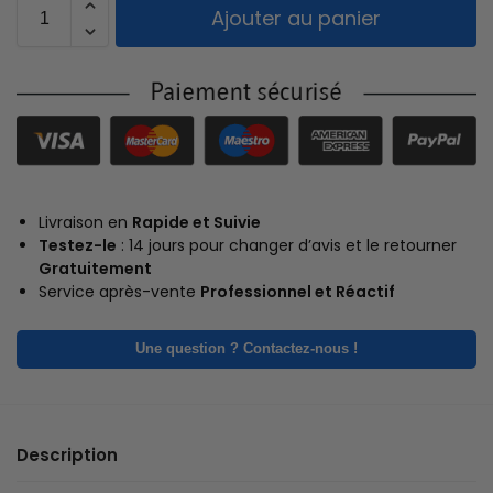
Ajouter au panier
Livraison en
Rapide et Suivie
Testez-le
: 14 jours pour changer d’avis et le retourner
Gratuitement
Service après-vente
Professionnel et Réactif
Une question ? Contactez-nous !
Description