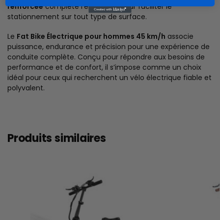
renforcée
complète l’ensemble pour faciliter le
stationnement sur tout type de surface.
Le
Fat Bike Électrique pour hommes 45 km/h
associe
puissance, endurance et précision pour une expérience de
conduite complète. Conçu pour répondre aux besoins de
performance et de confort, il s’impose comme un choix
idéal pour ceux qui recherchent un vélo électrique fiable et
polyvalent.
Produits similaires