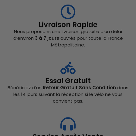
Livraison Rapide
Nous proposons une livraison gratuite d’un délai
d’environ
3 à 7 jours
ouvrés pour toute la France
Métropolitaine.
Essai Gratuit
Bénéficiez d’un
Retour Gratuit Sans Condition
dans
les 14 jours suivant la réception si le vélo ne vous
convient pas.