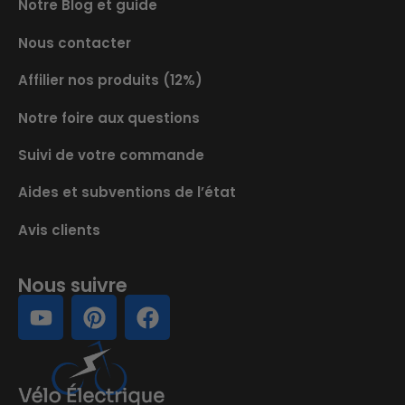
Notre Blog et guide
Nous contacter
Affilier nos produits (12%)
Notre foire aux questions
Suivi de votre commande
Aides et subventions de l’état
Avis clients
Nous suivre