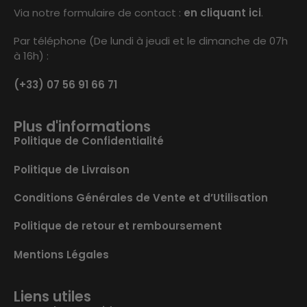
Via notre formulaire de contact :
en cliquant ici
.
Par téléphone (De lundi à jeudi et le dimanche de 07h
à 16h) :
(+33) 07 56 91 66 71
Plus d'informations
Politique de Confidentialité
Politique de Livraison
Conditions Générales de Vente et d’Utilisation
Politique de retour et remboursement
Mentions Légales
Liens utiles