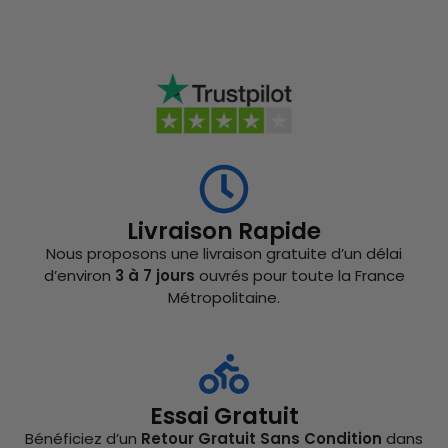
Livraison Rapide
Nous proposons une livraison gratuite d’un délai
d’environ
3 à 7 jours
ouvrés pour toute la France
Métropolitaine.
Essai Gratuit
Bénéficiez d’un
Retour Gratuit Sans Condition
dans