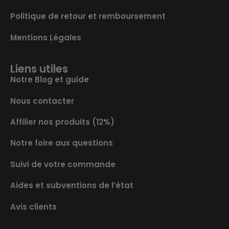
Politique de retour et remboursement
Mentions Légales
Liens utiles
Notre Blog et guide
Nous contacter
Affilier nos produits (12%)
Notre foire aux questions
Suivi de votre commande
Aides et subventions de l’état
Avis clients