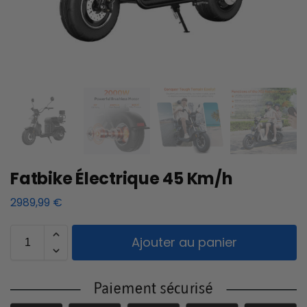
Fatbike Électrique 45 Km/h
2989,99
€
Ajouter au panier