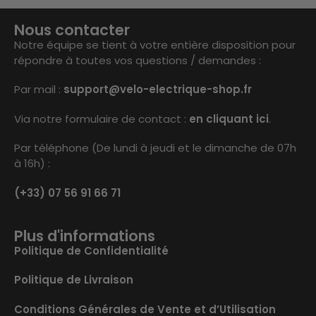
Nous contacter
Notre équipe se tient à votre entière disposition pour
répondre à toutes vos questions / demandes :
Par mail :
support@velo-electrique-shop.fr
Via notre formulaire de contact :
en cliquant ici
.
Par téléphone (De lundi à jeudi et le dimanche de 07h
à 16h) :
(+33) 07 56 91 66 71
Plus d'informations
Politique de Confidentialité
Politique de Livraison
Conditions Générales de Vente et d’Utilisation