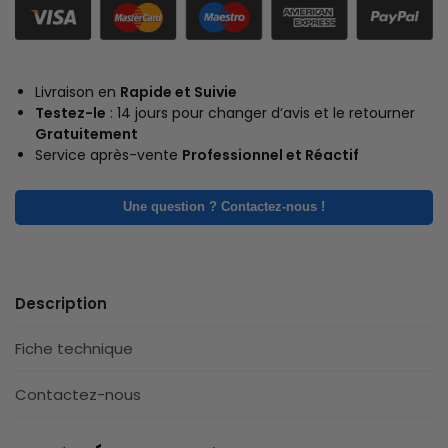
Livraison en
Rapide et Suivie
Testez-le
: 14 jours pour changer d’avis et le retourner
Gratuitement
Service après-vente
Professionnel et Réactif
Une question ? Contactez-nous !
Description
Fiche technique
Contactez-nous