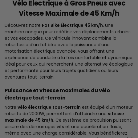
Vélo Électrique à Gros Pneus avec
Vitesse Maximale de 45 Km/h
Découvrez notre
Fat Bike Électrique 45 km/h
, une
machine conçue pour redéfinir vos déplacements urbains
et vos escapades. Ce véhicule innovant combine la
robustesse d’un fat bike avec la puissance d’une
motorisation électrique avancée, vous offrant une
expérience de conduite à la fois confortable et dynamique.
Idéal pour ceux qui recherchent une alternative écologique
et performante pour leurs trajets quotidiens ou leurs
aventures tout-terrain.
Puissance et vitesse maximales du vélo
électrique tout-terrain
Notre
vélo électrique tout-terrain
est équipé d’un moteur
robuste de 2000W, permettant d’atteindre une
vitesse
maximale de 45 km/h
. Ce système de propulsion puissant
assure des démarrages vifs et une accélération fluide,
même avec une charge considérable. Vous bénéficierez