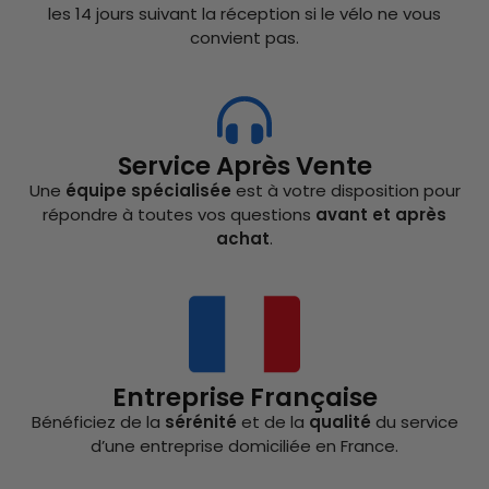
les 14 jours suivant la réception si le vélo ne vous
convient pas.
Service Après Vente
Une
équipe spécialisée
est à votre disposition pour
répondre à toutes vos questions
avant et après
achat
.
Entreprise Française
Bénéficiez de la
sérénité
et de la
qualité
du service
d’une entreprise domiciliée en France.