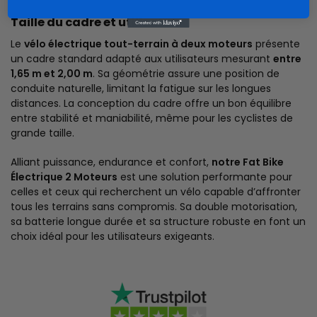
Taille du cadre et utilisateur
Le
vélo électrique tout-terrain à deux moteurs
présente
un cadre standard adapté aux utilisateurs mesurant
entre
1,65 m et 2,00 m
. Sa géométrie assure une position de
conduite naturelle, limitant la fatigue sur les longues
distances. La conception du cadre offre un bon équilibre
entre stabilité et maniabilité, même pour les cyclistes de
grande taille.
Alliant puissance, endurance et confort,
notre Fat Bike
Électrique 2 Moteurs
est une solution performante pour
celles et ceux qui recherchent un vélo capable d’affronter
tous les terrains sans compromis. Sa double motorisation,
sa batterie longue durée et sa structure robuste en font un
choix idéal pour les utilisateurs exigeants.