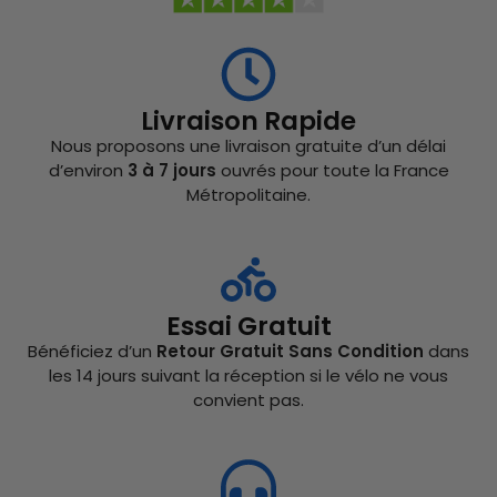
Livraison Rapide
Nous proposons une livraison gratuite d’un délai
d’environ
3 à 7 jours
ouvrés pour toute la France
Métropolitaine.
Essai Gratuit
Bénéficiez d’un
Retour Gratuit Sans Condition
dans
les 14 jours suivant la réception si le vélo ne vous
convient pas.