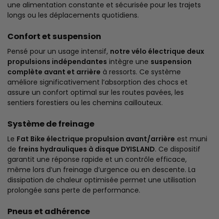
une alimentation constante et sécurisée pour les trajets
longs ou les déplacements quotidiens.
Confort et suspension
Pensé pour un usage intensif,
notre vélo électrique deux
propulsions indépendantes
intègre une
suspension
complète avant et arrière
à ressorts. Ce système
améliore significativement l’absorption des chocs et
assure un confort optimal sur les routes pavées, les
sentiers forestiers ou les chemins caillouteux.
Système de freinage
Le
Fat Bike électrique propulsion avant/arrière
est muni
de
freins hydrauliques à disque DYISLAND
. Ce dispositif
garantit une réponse rapide et un contrôle efficace,
même lors d’un freinage d’urgence ou en descente. La
dissipation de chaleur optimisée permet une utilisation
prolongée sans perte de performance.
Pneus et adhérence