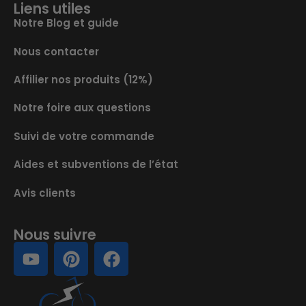
Liens utiles
Notre Blog et guide
Nous contacter
Affilier nos produits (12%)
Notre foire aux questions
Suivi de votre commande
Aides et subventions de l’état
Avis clients
Nous suivre