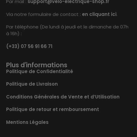
Par mail :
support@velo-electrique-shop.fr
Via notre formulaire de contact :
en cliquant ici
.
Par téléphone (De lundi à jeudi et le dimanche de 07h
à 16h) :
(+33) 07 56 91 66 71
Plus d'informations
Politique de Confidentialité
Politique de Livraison
Conditions Générales de Vente et d’Utilisation
Politique de retour et remboursement
Mentions Légales