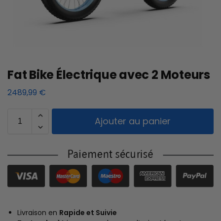
Fat Bike Électrique avec 2 Moteurs
2489,99
€
Ajouter au panier
Livraison en
Rapide et Suivie