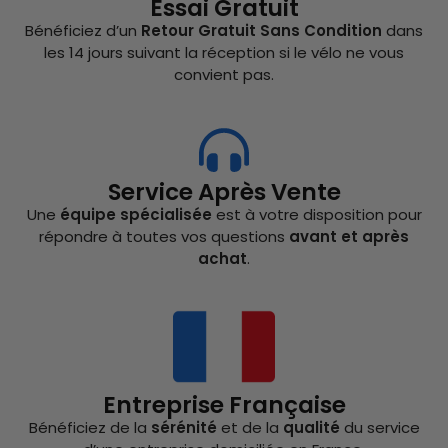
Essai Gratuit
Bénéficiez d’un
Retour Gratuit Sans Condition
dans
les 14 jours suivant la réception si le vélo ne vous
convient pas.
Service Après Vente
Une
équipe spécialisée
est à votre disposition pour
répondre à toutes vos questions
avant et après
achat
.
Entreprise Française
Bénéficiez de la
sérénité
et de la
qualité
du service