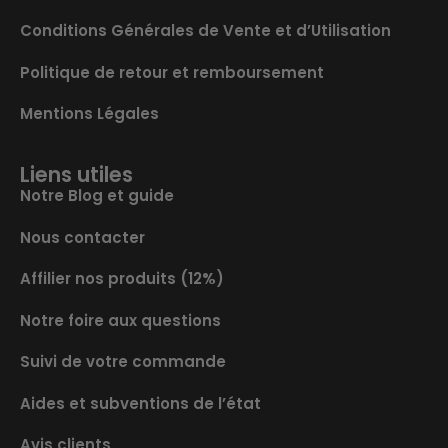
Conditions Générales de Vente et d’Utilisation
Politique de retour et remboursement
Mentions Légales
Liens utiles
Notre Blog et guide
Nous contacter
Affilier nos produits (12%)
Notre foire aux questions
Suivi de votre commande
Aides et subventions de l’état
Avis clients