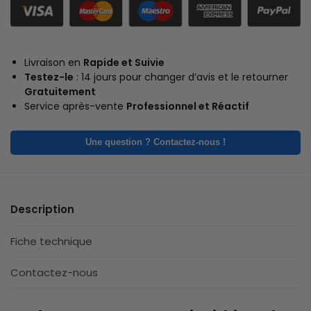
Livraison en
Rapide et Suivie
Testez-le
: 14 jours pour changer d’avis et le retourner
Gratuitement
Service après-vente
Professionnel et Réactif
Une question ? Contactez-nous !
Description
Fiche technique
Contactez-nous