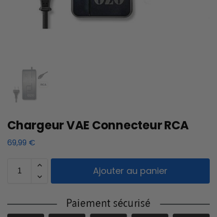
Chargeur VAE Connecteur RCA
69,99
€
Ajouter au panier