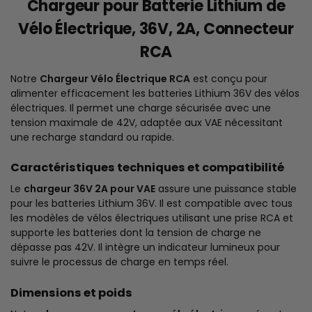
Chargeur pour Batterie Lithium de
Vélo Électrique, 36V, 2A, Connecteur
RCA
Notre
Chargeur Vélo Électrique RCA
est conçu pour
alimenter efficacement les batteries Lithium 36V des vélos
électriques. Il permet une charge sécurisée avec une
tension maximale de 42V, adaptée aux VAE nécessitant
une recharge standard ou rapide.
Caractéristiques techniques et compatibilité
Le
chargeur 36V 2A pour VAE
assure une puissance stable
pour les batteries Lithium 36V. Il est compatible avec tous
les modèles de vélos électriques utilisant une prise RCA et
supporte les batteries dont la tension de charge ne
dépasse pas 42V. Il intègre un indicateur lumineux pour
suivre le processus de charge en temps réel.
Dimensions et poids