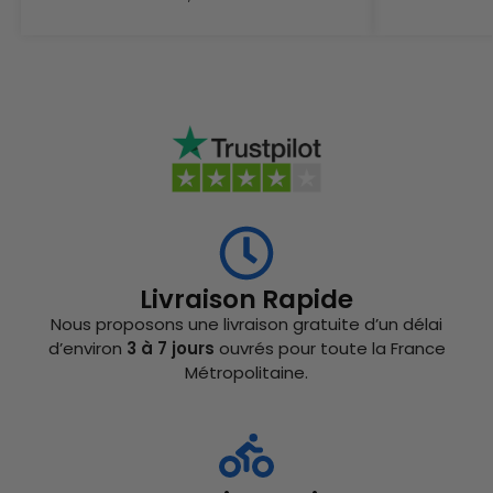
Livraison Rapide
Nous proposons une livraison gratuite d’un délai
d’environ
3 à 7 jours
ouvrés pour toute la France
Métropolitaine.